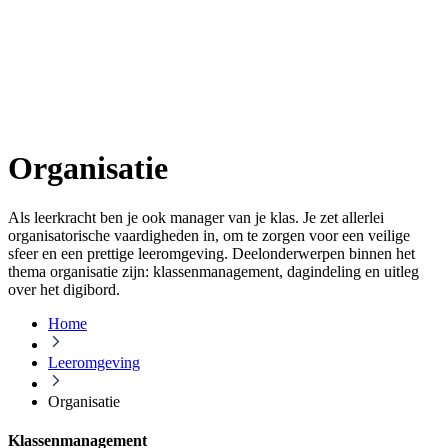
Organisatie
Als leerkracht ben je ook manager van je klas. Je zet allerlei
organisatorische vaardigheden in, om te zorgen voor een veilige
sfeer en een prettige leeromgeving. Deelonderwerpen binnen het
thema organisatie zijn: klassenmanagement, dagindeling en uitleg
over het digibord.
Home
Leeromgeving
Organisatie
Klassenmanagement