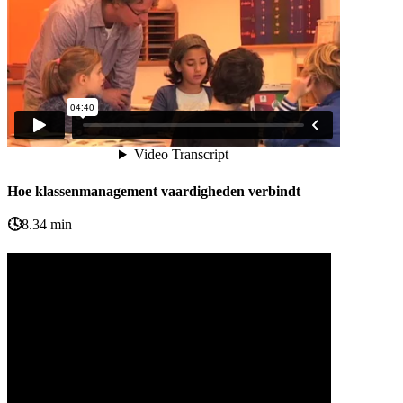
Hoe klassenmanagement vaardigheden verbindt
🕓
8.34 min