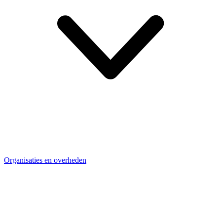
Organisaties en overheden