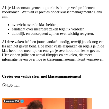
Als je klassenmanagement op orde is, kun je veel problemen
voorkomen. Wat valt er precies onder klassenmanagement? Denk
aan:
overzicht over de klas hebben;
aandacht over meerdere zaken tegelijk verdelen;
duidelijk en consequent zijn en evenwichtig reageren.
Al deze zaken hebben jouw aandacht nodig, terwijl je ook nog een
les aan het geven bent. Hoe meer vaste afspraken en regels je in de
klas hebt, hoe meer tijd en energie je overhoudt om les te geven.
Hier vinden jullie een aantal filmpjes en artikelen, die meer
informatie geven over hoe je klassenmanagement kunt vormgeven.
Creëer een veilige sfeer met klassenmanagement
🕓4.36 min