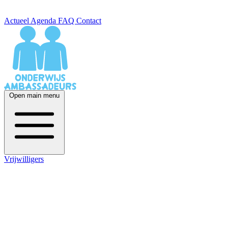
Actueel
Agenda
FAQ
Contact
Open main menu
Vrijwilligers