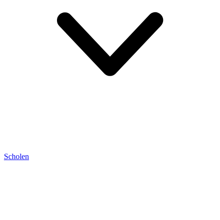
Scholen