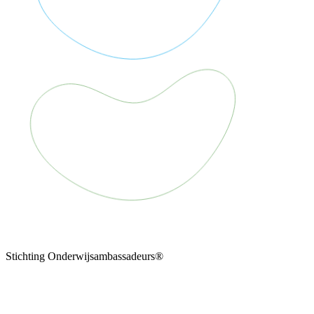
Stichting Onderwijsambassadeurs®