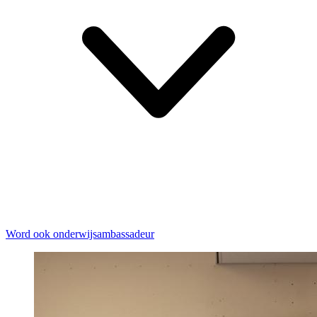
Word ook onderwijsambassadeur