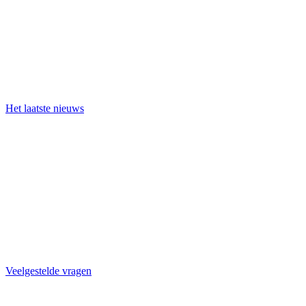
Het laatste nieuws
Veelgestelde vragen