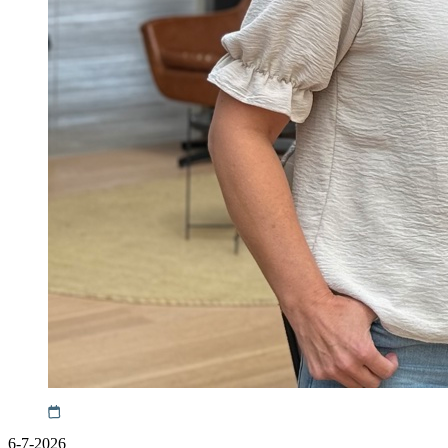
6-7-2026