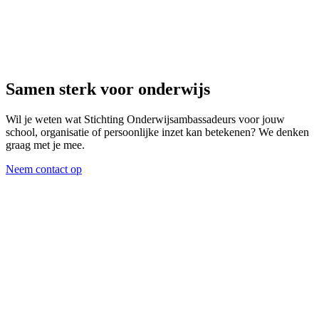
Samen sterk voor onderwijs
Wil je weten wat Stichting Onderwijsambassadeurs voor jouw
school, organisatie of persoonlijke inzet kan betekenen? We denken
graag met je mee.
Neem contact op