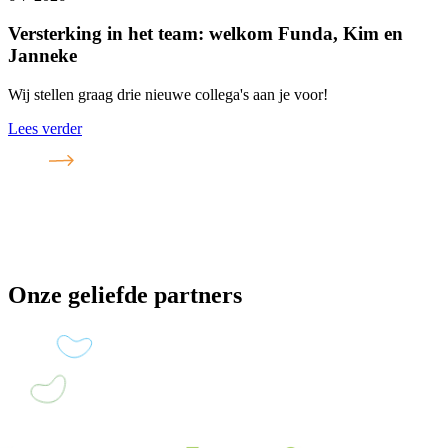
Versterking in het team: welkom Funda, Kim en
Janneke
Wij stellen graag drie nieuwe collega's aan je voor!
Lees verder
Onze geliefde partners