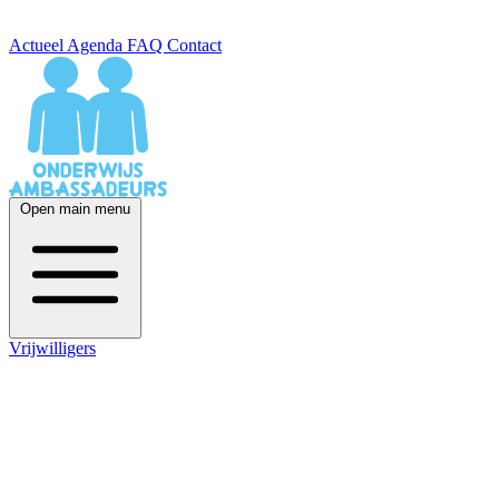
Actueel
Agenda
FAQ
Contact
Open main menu
Vrijwilligers