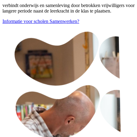
verbindt onderwijs en samenleving door betrokken vrijwilligers voor
langere periode naast de leerkracht in de klas te plaatsen.
Informatie voor scholen
Samenwerken?