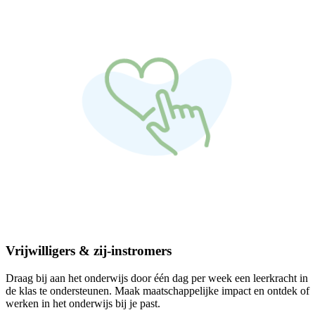
Vrijwilligers & zij-instromers
Draag bij aan het onderwijs door één dag per week een leerkracht in
de klas te ondersteunen. Maak maatschappelijke impact en ontdek of
werken in het onderwijs bij je past.