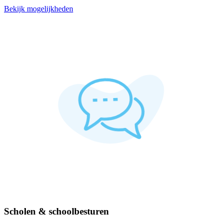
Bekijk mogelijkheden
Scholen & schoolbesturen