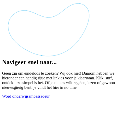
Navigeer snel naar...
Geen zin om eindeloos te zoeken? Wij ook niet! Daarom hebben we
hieronder een handig rijtje met linkjes voor je klaarstaan. Klik, surf,
ontdek – zo simpel is het. Of je nu iets wilt regelen, lezen of gewoon
nieuwsgierig bent: je vindt het hier in no time.
Word onderwijsambassadeur