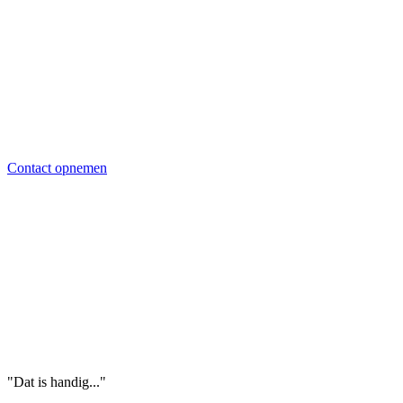
Contact opnemen
"Dat is handig..."