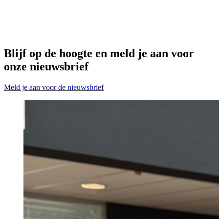
Blijf op de hoogte en meld je aan voor
onze nieuwsbrief
Meld je aan voor de nieuwsbrief