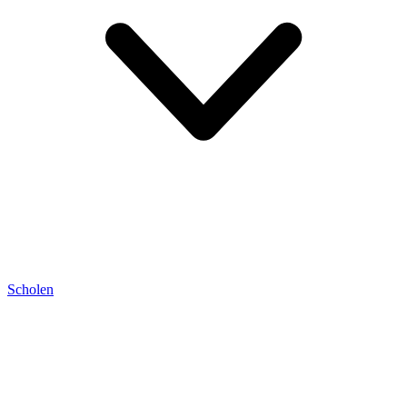
Scholen