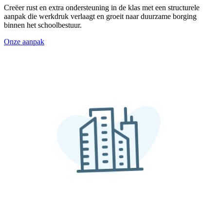
Creëer rust en extra ondersteuning in de klas met een structurele
aanpak die werkdruk verlaagt en groeit naar duurzame borging
binnen het schoolbestuur.
Onze aanpak