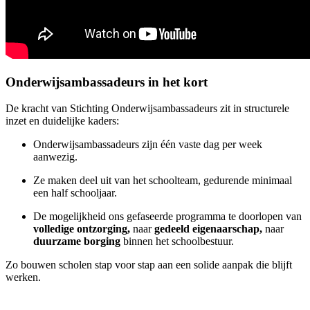
Onderwijsambassadeurs in het kort
De kracht van Stichting Onderwijsambassadeurs zit in structurele
inzet en duidelijke kaders:
Onderwijsambassadeurs zijn één vaste dag per week
aanwezig.
Ze maken deel uit van het schoolteam, gedurende minimaal
een half schooljaar.
De mogelijkheid ons gefaseerde programma te doorlopen van
volledige ontzorging,
naar
gedeeld eigenaarschap,
naar
duurzame borging
binnen het schoolbestuur.
Zo bouwen scholen stap voor stap aan een solide aanpak die blijft
werken.