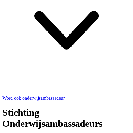
Word ook onderwijsambassadeur
Stichting
Onderwijsambassadeurs