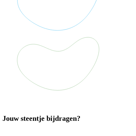
Jouw steentje bijdragen?