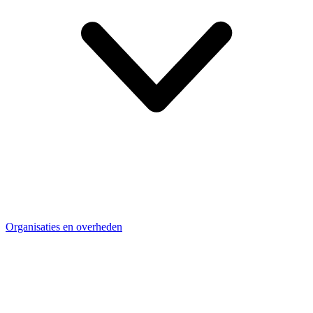
Organisaties en overheden