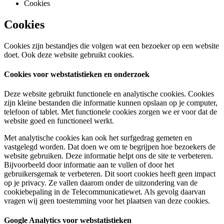
Cookies
Cookies
Cookies zijn bestandjes die volgen wat een bezoeker op een website
doet. Ook deze website gebruikt cookies.
Cookies voor webstatistieken en onderzoek
Deze website gebruikt functionele en analytische cookies. Cookies
zijn kleine bestanden die informatie kunnen opslaan op je computer,
telefoon of tablet. Met functionele cookies zorgen we er voor dat de
website goed en functioneel werkt.
Met analytische cookies kan ook het surfgedrag gemeten en
vastgelegd worden. Dat doen we om te begrijpen hoe bezoekers de
website gebruiken. Deze informatie helpt ons de site te verbeteren.
Bijvoorbeeld door informatie aan te vullen of door het
gebruikersgemak te verbeteren. Dit soort cookies heeft geen impact
op je privacy. Ze vallen daarom onder de uitzondering van de
cookiebepaling in de Telecommunicatiewet. Als gevolg daarvan
vragen wij geen toestemming voor het plaatsen van deze cookies.
Google Analytics voor webstatistieken