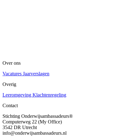
Over ons
Vacatures
Jaarverslagen
Overig
Leeromgeving
Klachtenregeling
Contact
Stichting Onderwijsambassadeurs®
Computerweg 22 (My Office)
3542 DR Utrecht
info@onderwijsambassadeurs.nl