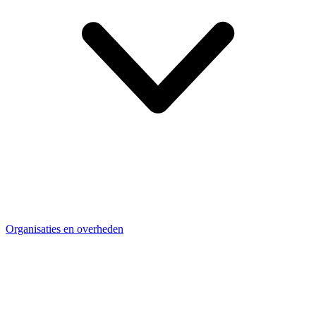
Organisaties en overheden