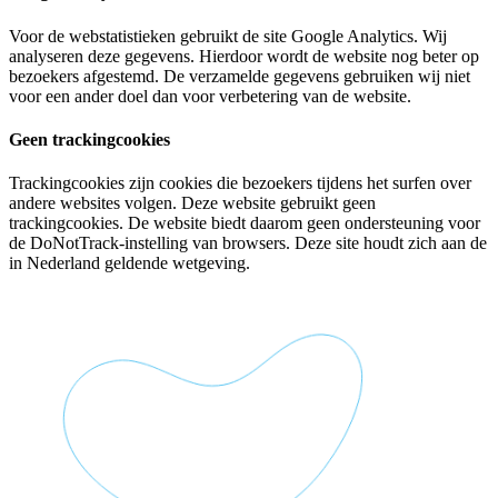
Voor de webstatistieken gebruikt de site Google Analytics. Wij
analyseren deze gegevens. Hierdoor wordt de website nog beter op
bezoekers afgestemd. De verzamelde gegevens gebruiken wij niet
voor een ander doel dan voor verbetering van de website.
Geen trackingcookies
Trackingcookies zijn cookies die bezoekers tijdens het surfen over
andere websites volgen. Deze website gebruikt geen
trackingcookies. De website biedt daarom geen ondersteuning voor
de DoNotTrack-instelling van browsers. Deze site houdt zich aan de
in Nederland geldende wetgeving.