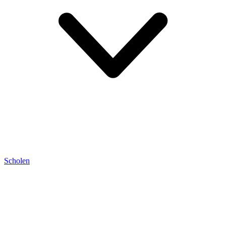
Scholen