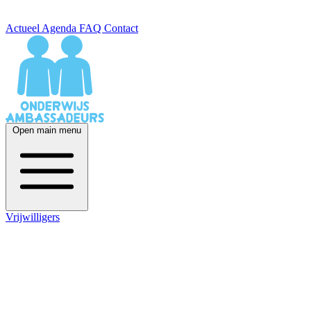
Actueel
Agenda
FAQ
Contact
Open main menu
Vrijwilligers