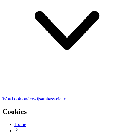
Word ook onderwijsambassadeur
Cookies
Home