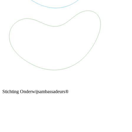
Stichting Onderwijsambassadeurs®