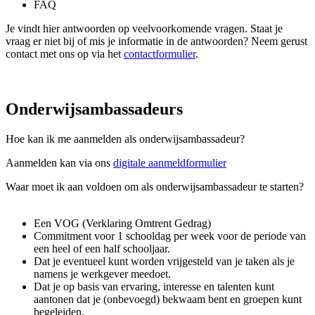
FAQ
Je vindt hier antwoorden op veelvoorkomende vragen. Staat je
vraag er niet bij of mis je informatie in de antwoorden? Neem gerust
contact met ons op via het
contactformulier
.
Onderwijsambassadeurs
Hoe kan ik me aanmelden als onderwijsambassadeur?
Aanmelden kan via ons
digitale aanmeldformulier
Waar moet ik aan voldoen om als onderwijsambassadeur te starten?
Een VOG (Verklaring Omtrent Gedrag)
Commitment voor 1 schooldag per week voor de periode van
een heel of een half schooljaar.​
Dat je eventueel kunt worden vrijgesteld van je taken als je
namens je werkgever meedoet.
Dat je op basis van ervaring, interesse en talenten kunt
aantonen dat je (onbevoegd) bekwaam bent en groepen kunt
begeleiden.