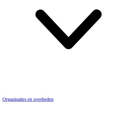
Organisaties en overheden