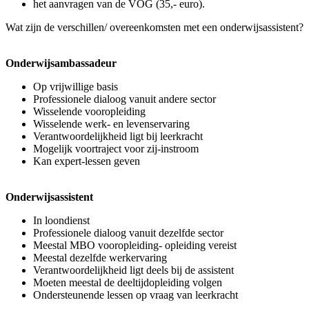
het aanvragen van de VOG (35,- euro).
Wat zijn de verschillen/ overeenkomsten met een onderwijsassistent?
Onderwijsambassadeur
Op vrijwillige basis
Professionele dialoog vanuit andere sector
Wisselende vooropleiding
Wisselende werk- en levenservaring
Verantwoordelijkheid ligt bij leerkracht
Mogelijk voortraject voor zij-instroom
Kan expert-lessen geven
Onderwijsassistent
In loondienst
Professionele dialoog vanuit dezelfde sector
Meestal MBO vooropleiding- opleiding vereist
Meestal dezelfde werkervaring
Verantwoordelijkheid ligt deels bij de assistent
Moeten meestal de deeltijdopleiding volgen
Ondersteunende lessen op vraag van leerkracht