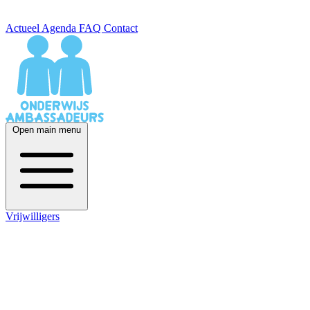
Actueel
Agenda
FAQ
Contact
Open main menu
Vrijwilligers