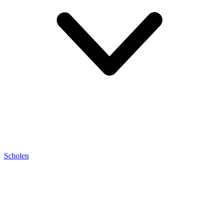
Scholen