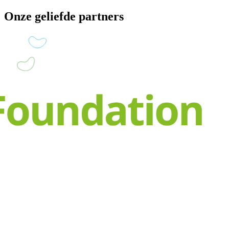
Onze geliefde partners