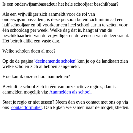
Is een onderwijsambassadeur het hele schooljaar beschikbaar?
Als een vrijwilliger zich aanmeldt voor de rol van
onderwijsambassadeur, is deze persoon bereid zich minimaal een
half schooljaar en bij voorkeur een heel schooljaar in te zetten voor
één schooldag per week. Welke dag dat is, hangt af van de
beschikbaarheid van de vrijwilliger en de wensen van de leerkracht.
Het betreft altijd een vaste dag.
Welke scholen doen al mee?
Op de de pagina
'deelnemende scholen'
kun je op de landkaart zien
welke scholen zich al hebben aangemeld.
Hoe kan ik onze school aanmelden?
Bevindt je school zich in één van onze actieve regio's, dan is
aanmelden mogelijk via:
Aanmelden als school
.
Staat je regio er niet tussen? Neem dan even contact met ons op via
ons
contactformulier
. Dan kijken we samen naar de mogelijkheden.