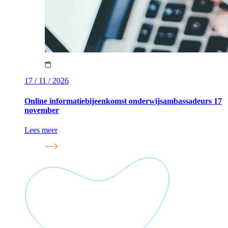
17 / 11 / 2026
Online informatiebijeenkomst onderwijsambassadeurs 17
november
Lees meer