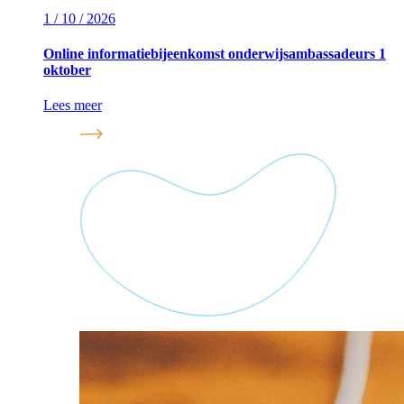
1 / 10 / 2026
Online informatiebijeenkomst onderwijsambassadeurs 1
oktober
Lees meer