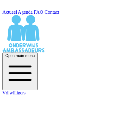
Actueel
Agenda
FAQ
Contact
Open main menu
Vrijwilligers