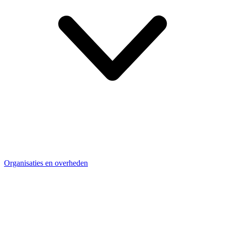
Organisaties en overheden