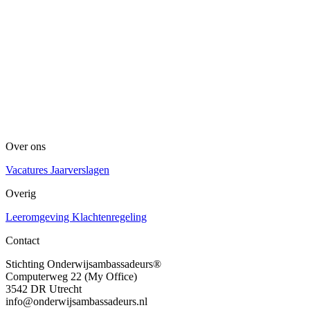
Over ons
Vacatures
Jaarverslagen
Overig
Leeromgeving
Klachtenregeling
Contact
Stichting Onderwijsambassadeurs®
Computerweg 22 (My Office)
3542 DR Utrecht
info@onderwijsambassadeurs.nl