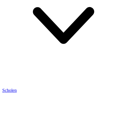
Scholen