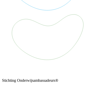
Stichting Onderwijsambassadeurs®