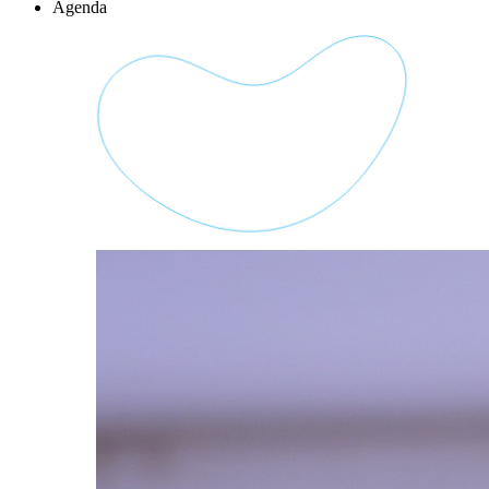
Agenda