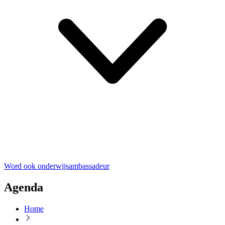
Word ook onderwijsambassadeur
Agenda
Home