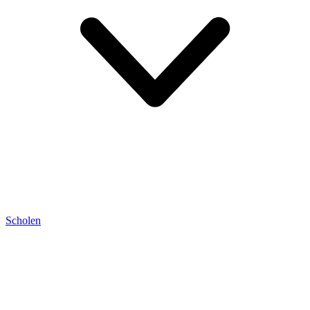
Scholen