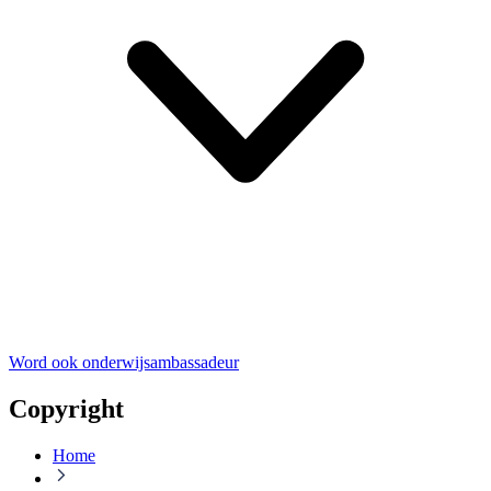
Word ook onderwijsambassadeur
Copyright
Home