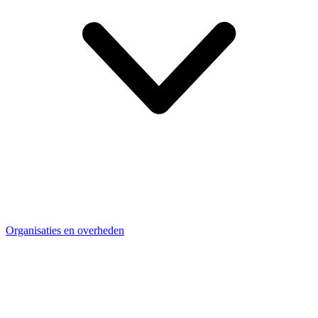
Organisaties en overheden