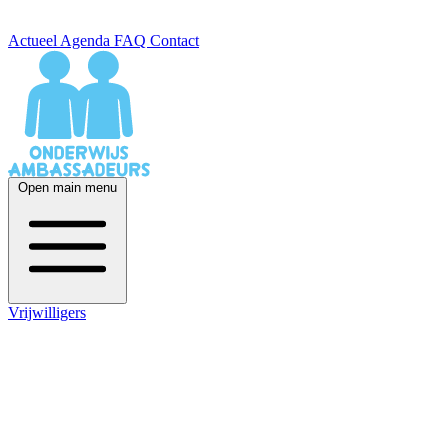
Actueel
Agenda
FAQ
Contact
Open main menu
Vrijwilligers