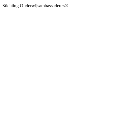
Stichting Onderwijsambassadeurs®