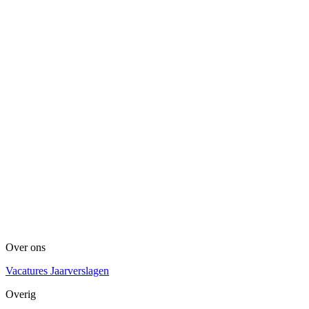
Over ons
Vacatures
Jaarverslagen
Overig