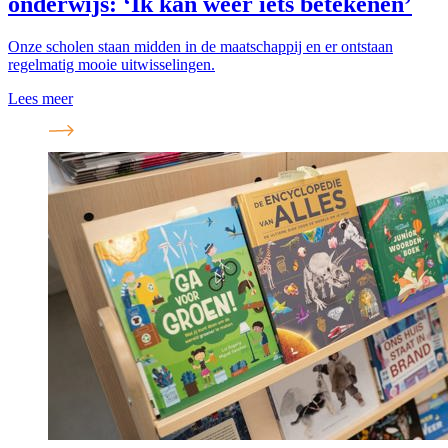
onderwijs: ‘Ik kan weer iets betekenen’
Onze scholen staan midden in de maatschappij en er ontstaan
regelmatig mooie uitwisselingen.
Lees meer