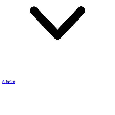
Scholen