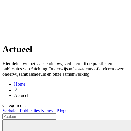
Actueel
Hier delen we het laatste nieuws, verhalen uit de praktijk en
publicaties van Stichting Onderwijsambassadeurs of anderen over
onderwijsambassadeurs en onze samenwerking.
Home
Actueel
Categorieën:
Verhalen
Publicaties
Nieuws
Blogs