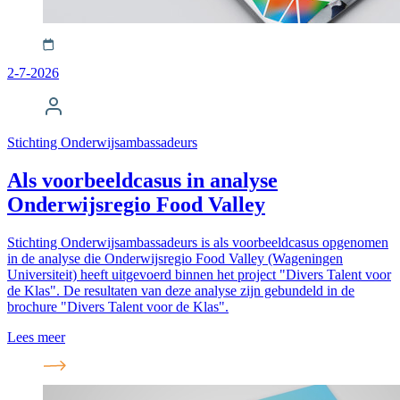
2-7-2026
Stichting Onderwijsambassadeurs
Als voorbeeldcasus in analyse
Onderwijsregio Food Valley
Stichting Onderwijsambassadeurs is als voorbeeldcasus opgenomen
in de analyse die Onderwijsregio Food Valley (Wageningen
Universiteit) heeft uitgevoerd binnen het project "Divers Talent voor
de Klas". De resultaten van deze analyse zijn gebundeld in de
brochure "Divers Talent voor de Klas".
Lees meer