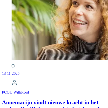
13-11-2025
PCOU Willibrord
Annemarijn vindt nieuwe kracht in het