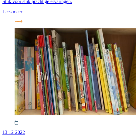
Stuk voor stuk prachtige ervaringen.
Lees meer
13-12-2022