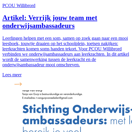
PCOU Willibrord
Artikel: Verrijk jouw team met
onderwijsambassadeurs
Leerlingen helpen met een som, samen op zoek gaan naar een mooi
leesboek, touwtje draaien op het schoolplein, toetsen nakijken:
leerkrachten komen soms handen tekort. Voor PCOU Willibrord
verbinden we onderwijsambassadeurs aan leerkrachten. In dit artikel
wordt de samenwerking tussen de leerkracht en de
onderwijsambassadeur mooi omschreven.
Lees meer