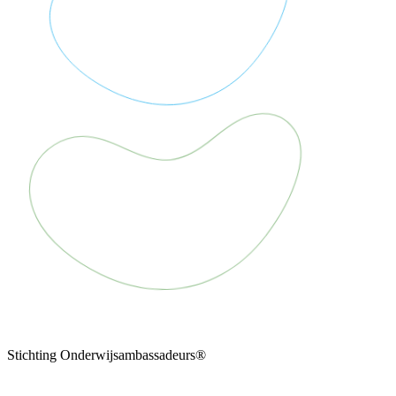
Stichting Onderwijsambassadeurs®