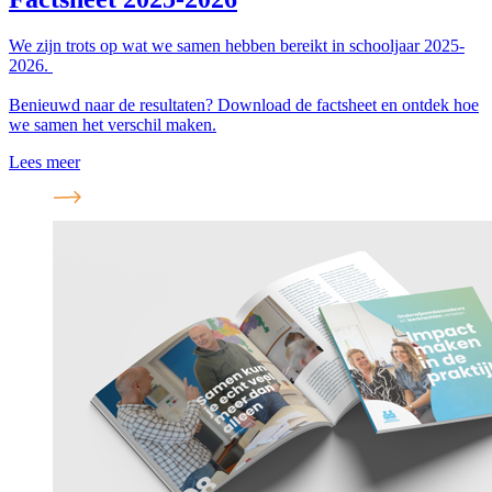
We zijn trots op wat we samen hebben bereikt in schooljaar 2025-
2026.
Benieuwd naar de resultaten? Download de factsheet en ontdek hoe
we samen het verschil maken.
Lees meer