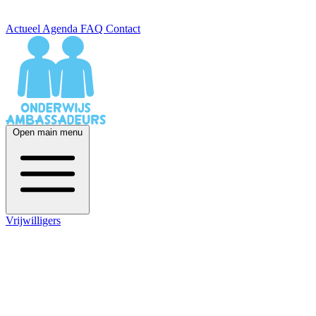
Actueel
Agenda
FAQ
Contact
Open main menu
Vrijwilligers