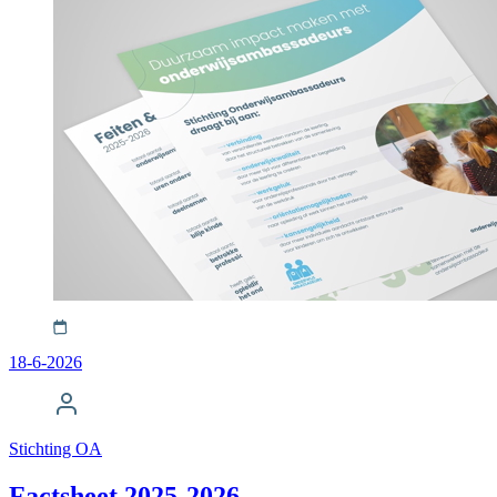
18-6-2026
Stichting OA
Factsheet 2025-2026