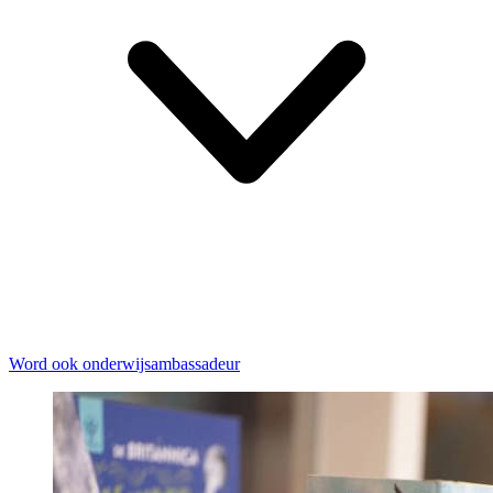
Word ook onderwijsambassadeur