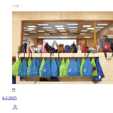
4-2-2025