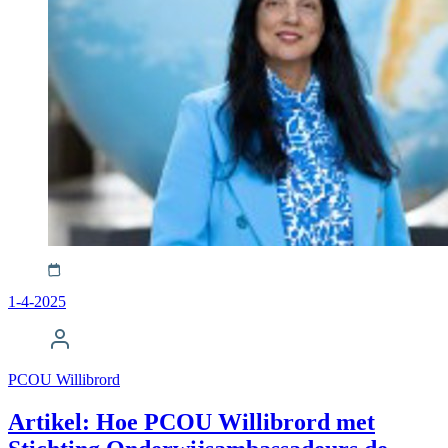
1-4-2025
PCOU Willibrord
Artikel: Hoe PCOU Willibrord met