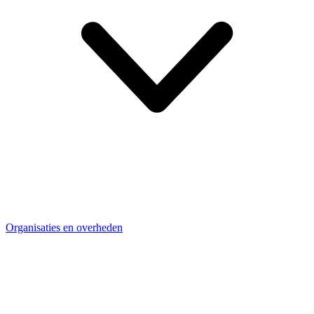
Organisaties en overheden