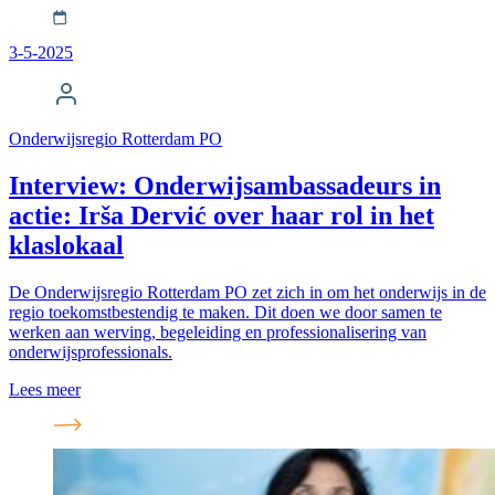
3-5-2025
Onderwijsregio Rotterdam PO
Interview: Onderwijsambassadeurs in
actie: Irša Dervić over haar rol in het
klaslokaal
De Onderwijsregio Rotterdam PO zet zich in om het onderwijs in de
regio toekomstbestendig te maken. Dit doen we door samen te
werken aan werving, begeleiding en professionalisering van
onderwijsprofessionals.
Lees meer