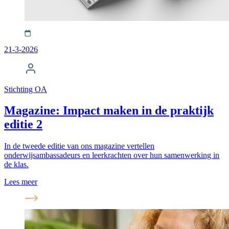
21-3-2026
Stichting OA
Magazine: Impact maken in de praktijk
editie 2
In de tweede editie van ons magazine vertellen
onderwijsambassadeurs en leerkrachten over hun samenwerking in
de klas.
Lees meer