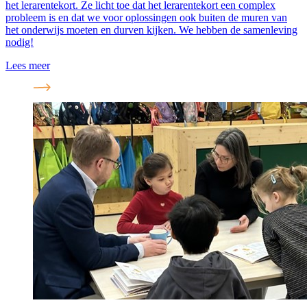
het lerarentekort. Ze licht toe dat het lerarentekort een complex
probleem is en dat we voor oplossingen ook buiten de muren van
het onderwijs moeten en durven kijken. We hebben de samenleving
nodig!
Lees meer