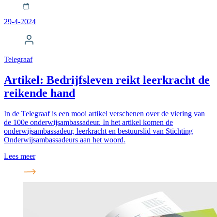
29-4-2024
Telegraaf
Artikel: Bedrijfsleven reikt leerkracht de
reikende hand
In de Telegraaf is een mooi artikel verschenen over de viering van
de 100e onderwijsambassadeur. In het artikel komen de
onderwijsambassadeur, leerkracht en bestuurslid van Stichting
Onderwijsambassadeurs aan het woord.
Lees meer