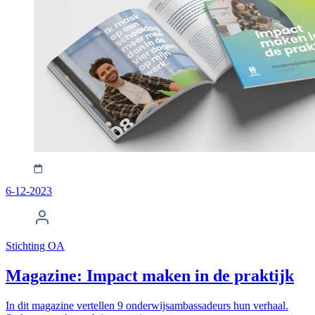
6-12-2023
Stichting OA
Magazine: Impact maken in de praktijk
In dit magazine vertellen 9 onderwijsambassadeurs hun verhaal.