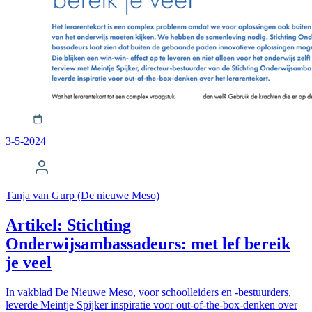
3-5-2024
Tanja van Gurp (De nieuwe Meso)
Artikel: Stichting
Onderwijsambassadeurs: met lef bereik
je veel
In vakblad De Nieuwe Meso, voor schoolleiders en -bestuurders,
leverde Meintje Spijker inspiratie voor out-of-the-box-denken over