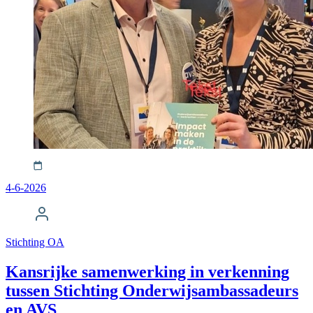
4-6-2026
Stichting OA
Kansrijke samenwerking in verkenning
tussen Stichting Onderwijsambassadeurs
en AVS