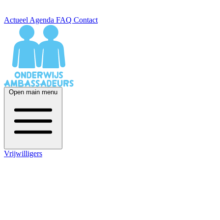
Actueel
Agenda
FAQ
Contact
Open main menu
Vrijwilligers