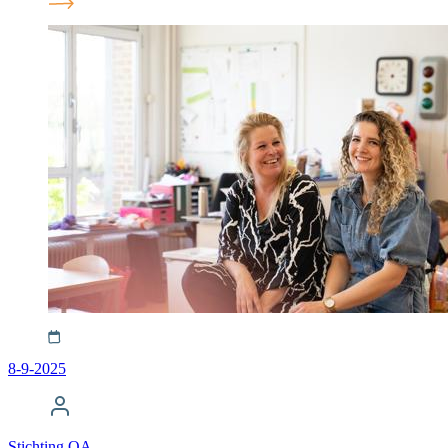
8-9-2025
Stichting OA