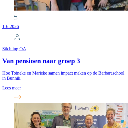
1-6-2026
Stichting OA
Van pensioen naar groep 3
Hoe Toineke en Marieke samen impact maken op de Barbaraschool
in Bunnik.
Lees meer