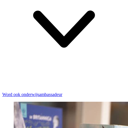
Word ook onderwijsambassadeur