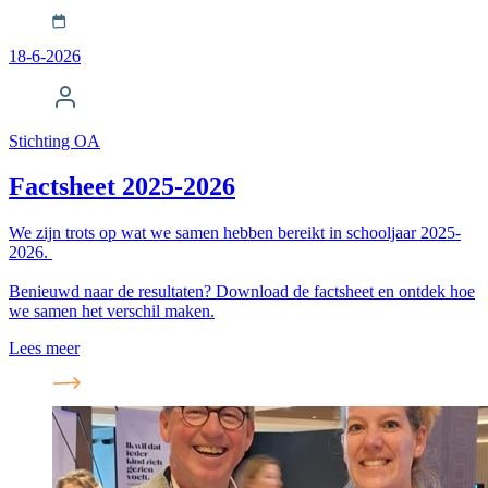
18-6-2026
Stichting OA
Factsheet 2025-2026
We zijn trots op wat we samen hebben bereikt in schooljaar 2025-
2026.
Benieuwd naar de resultaten? Download de factsheet en ontdek hoe
we samen het verschil maken.
Lees meer