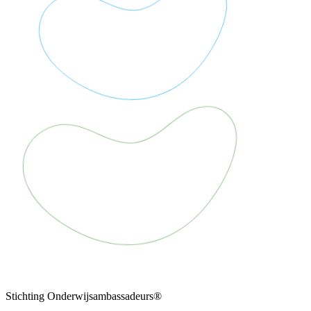
Stichting Onderwijsambassadeurs®