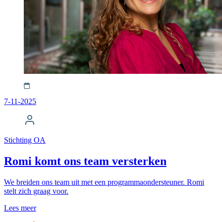
7-11-2025
Stichting OA
Romi komt ons team versterken
We breiden ons team uit met een programmaondersteuner. Romi
stelt zich graag voor.
Lees meer