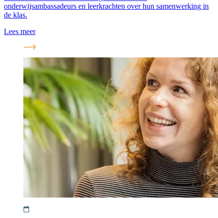
onderwijsambassadeurs en leerkrachten over hun samenwerking in
de klas.
Lees meer