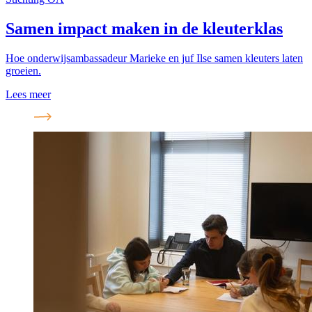
Samen impact maken in de kleuterklas
Hoe onderwijsambassadeur Marieke en juf Ilse samen kleuters laten
groeien.
Lees meer