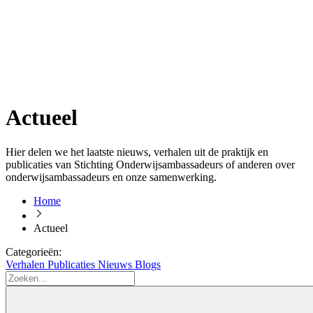
Actueel
Hier delen we het laatste nieuws, verhalen uit de praktijk en
publicaties van Stichting Onderwijsambassadeurs of anderen over
onderwijsambassadeurs en onze samenwerking.
Home
Actueel
Categorieën:
Verhalen
Publicaties
Nieuws
Blogs