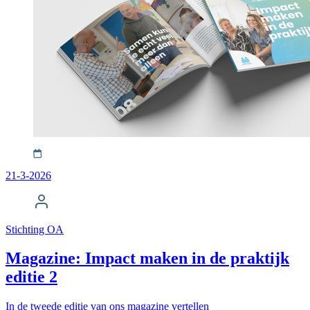
21-3-2026
Stichting OA
Magazine: Impact maken in de praktijk
editie 2
In de tweede editie van ons magazine vertellen