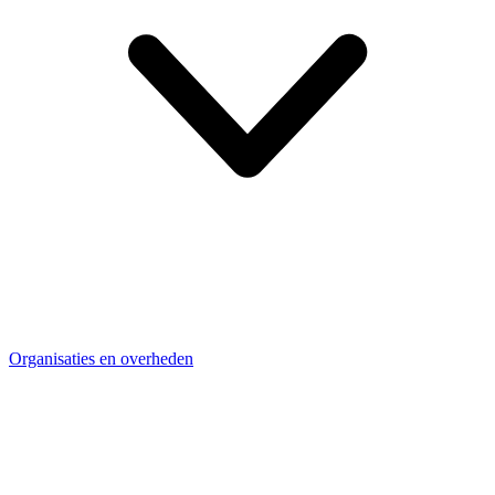
Organisaties en overheden