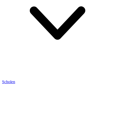
Scholen