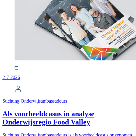
2-7-2026
Stichting Onderwijsambassadeurs
Als voorbeeldcasus in analyse
Onderwijsregio Food Valley
Stichting Onderwijsambassadeurs is als voorbeeldcasus opgenomen