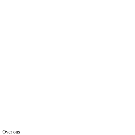
Over ons