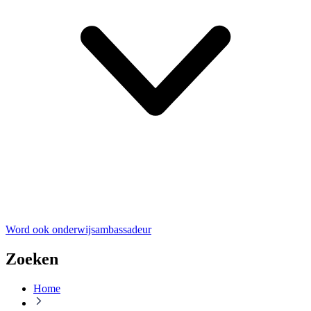
Word ook onderwijsambassadeur
Zoeken
Home