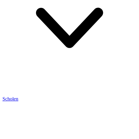
Scholen