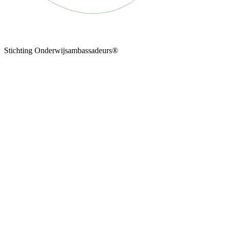
Stichting Onderwijsambassadeurs®