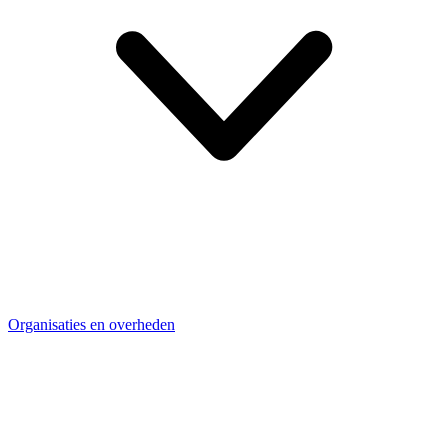
Organisaties en overheden