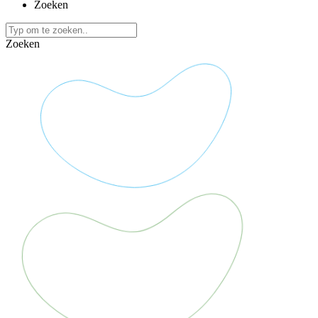
Zoeken
Zoeken