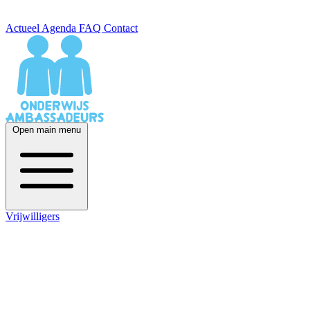
Actueel
Agenda
FAQ
Contact
Open main menu
Vrijwilligers