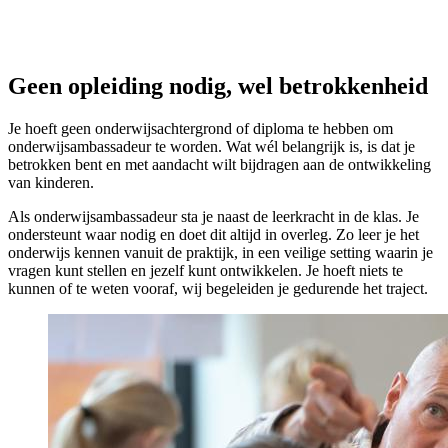
Geen opleiding nodig, wel betrokkenheid
Je hoeft geen onderwijsachtergrond of diploma te hebben om
onderwijsambassadeur te worden. Wat wél belangrijk is, is dat je
betrokken bent en met aandacht wilt bijdragen aan de ontwikkeling
van kinderen.
Als onderwijsambassadeur sta je naast de leerkracht in de klas. Je
ondersteunt waar nodig en doet dit altijd in overleg. Zo leer je het
onderwijs kennen vanuit de praktijk, in een veilige setting waarin je
vragen kunt stellen en jezelf kunt ontwikkelen. Je hoeft niets te
kunnen of te weten vooraf, wij begeleiden je gedurende het traject.