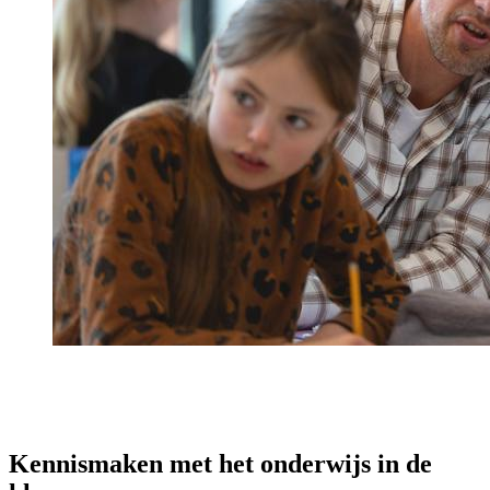
Kennismaken met het onderwijs in de