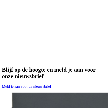
Blijf op de hoogte en meld je aan voor
onze nieuwsbrief
Meld je aan voor de nieuwsbrief