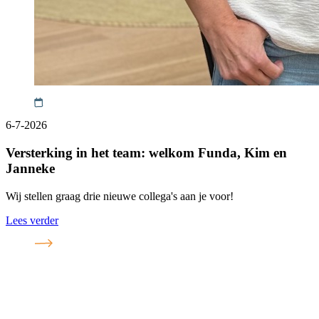
6-7-2026
Versterking in het team: welkom Funda, Kim en
Janneke
Wij stellen graag drie nieuwe collega's aan je voor!
Lees verder