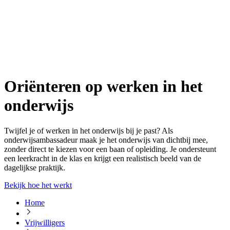
Oriënteren op werken in het
onderwijs
Twijfel je of werken in het onderwijs bij je past? Als
onderwijsambassadeur maak je het onderwijs van dichtbij mee,
zonder direct te kiezen voor een baan of opleiding. Je ondersteunt
een leerkracht in de klas en krijgt een realistisch beeld van de
dagelijkse praktijk.
Bekijk hoe het werkt
Home
Vrijwilligers