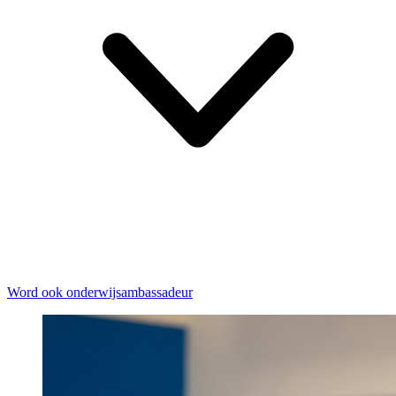
Word ook onderwijsambassadeur