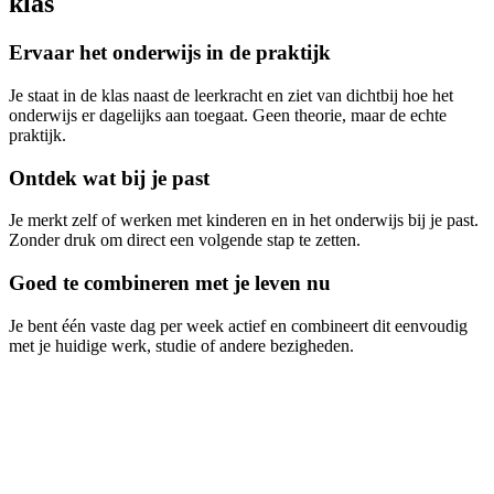
klas
Ervaar het onderwijs in de praktijk
Je staat in de klas naast de leerkracht en ziet van dichtbij hoe het
onderwijs er dagelijks aan toegaat. Geen theorie, maar de echte
praktijk.
Ontdek wat bij je past
Je merkt zelf of werken met kinderen en in het onderwijs bij je past.
Zonder druk om direct een volgende stap te zetten.
Goed te combineren met je leven nu
Je bent één vaste dag per week actief en combineert dit eenvoudig
met je huidige werk, studie of andere bezigheden.