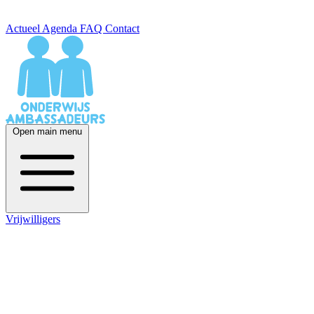
Actueel
Agenda
FAQ
Contact
Open main menu
Vrijwilligers