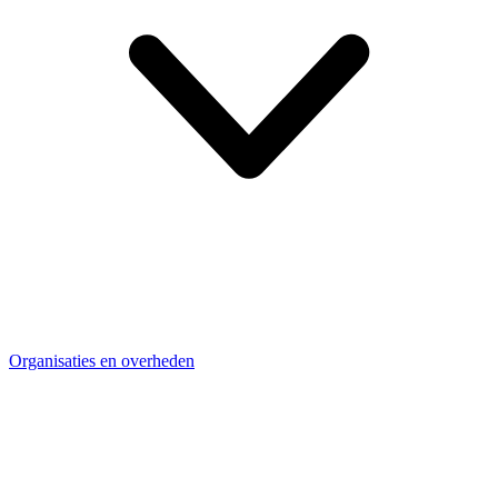
Organisaties en overheden