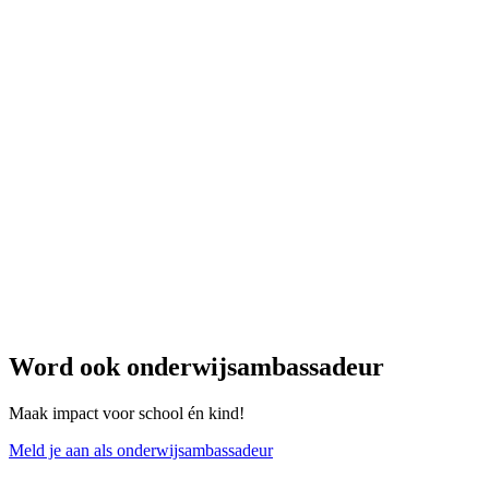
Word ook onderwijsambassadeur
Maak impact voor school én kind!
Meld je aan als onderwijsambassadeur