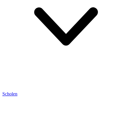
Scholen