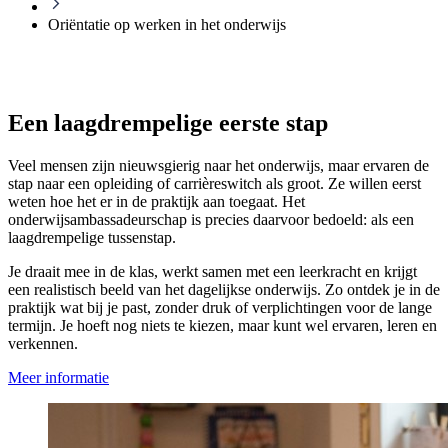
Oriëntatie op werken in het onderwijs
Een laagdrempelige eerste stap
Veel mensen zijn nieuwsgierig naar het onderwijs, maar ervaren de
stap naar een opleiding of carrièreswitch als groot. Ze willen eerst
weten hoe het er in de praktijk aan toegaat. Het
onderwijsambassadeurschap is precies daarvoor bedoeld: als een
laagdrempelige tussenstap.
Je draait mee in de klas, werkt samen met een leerkracht en krijgt
een realistisch beeld van het dagelijkse onderwijs. Zo ontdek je in de
praktijk wat bij je past, zonder druk of verplichtingen voor de lange
termijn. Je hoeft nog niets te kiezen, maar kunt wel ervaren, leren en
verkennen.
Meer informatie