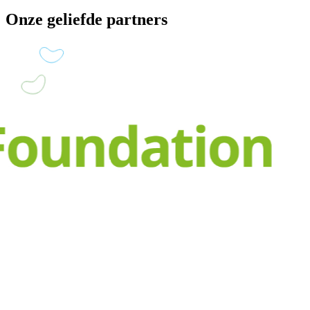
Onze geliefde partners