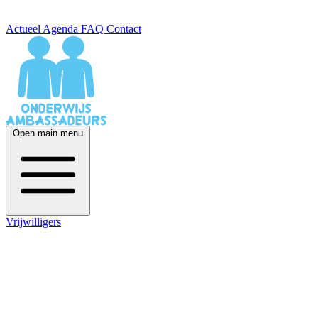
Actueel
Agenda
FAQ
Contact
Open main menu
Vrijwilligers