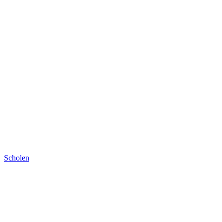
Scholen