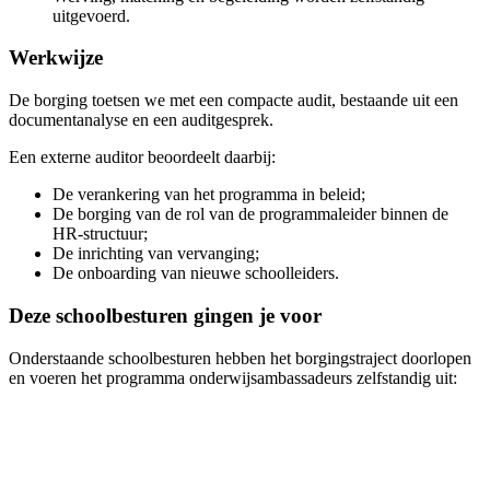
uitgevoerd.
Werkwijze
De borging toetsen we met een compacte audit, bestaande uit een
documentanalyse en een auditgesprek.
Een externe auditor beoordeelt daarbij:
De verankering van het programma in beleid;
De borging van de rol van de programmaleider binnen de
HR-structuur;
De inrichting van vervanging;
De onboarding van nieuwe schoolleiders.
Deze schoolbesturen gingen je voor
Onderstaande schoolbesturen hebben het borgingstraject doorlopen
en voeren het programma onderwijsambassadeurs zelfstandig uit: