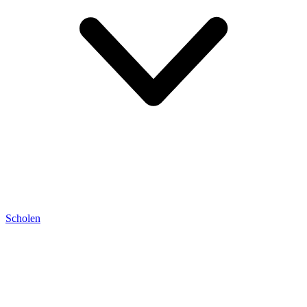
Scholen