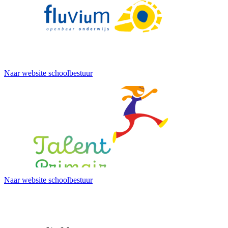
Naar website schoolbestuur
Naar website schoolbestuur