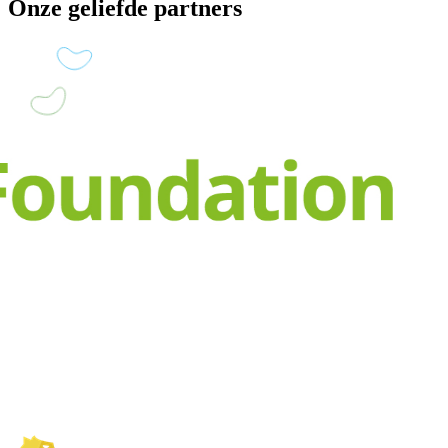
Onze geliefde partners