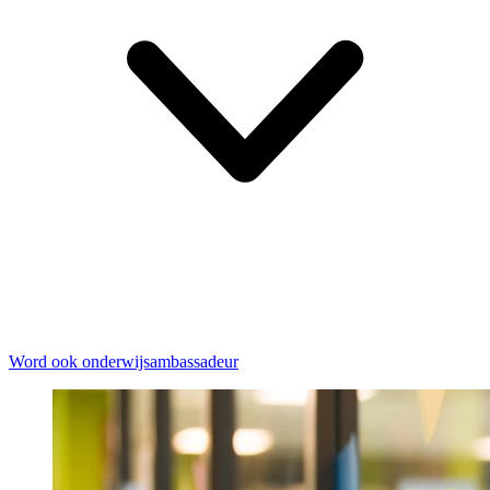
Word ook onderwijsambassadeur