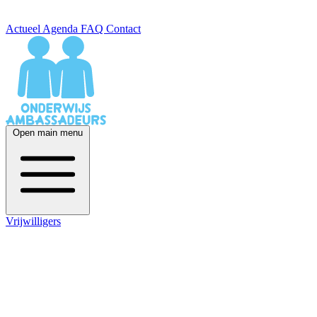
Actueel
Agenda
FAQ
Contact
Open main menu
Vrijwilligers