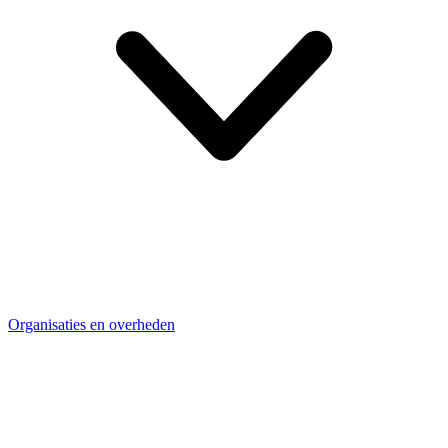
Organisaties en overheden