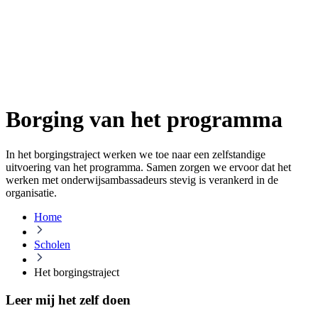
Borging van het programma
In het borgingstraject werken we toe naar een zelfstandige
uitvoering van het programma. Samen zorgen we ervoor dat het
werken met onderwijsambassadeurs stevig is verankerd in de
organisatie.
Home
Scholen
Het borgingstraject
Leer mij het zelf doen