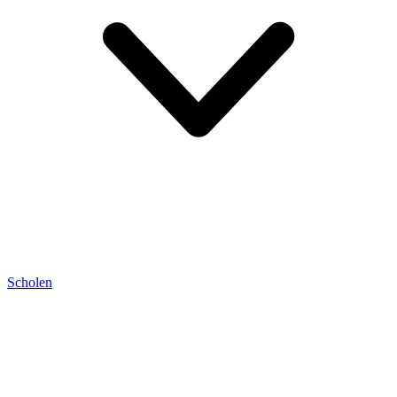
Scholen