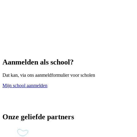
Aanmelden als school?
Dat kan, via ons aanmeldformulier voor scholen
Mijn school aanmelden
Onze geliefde partners