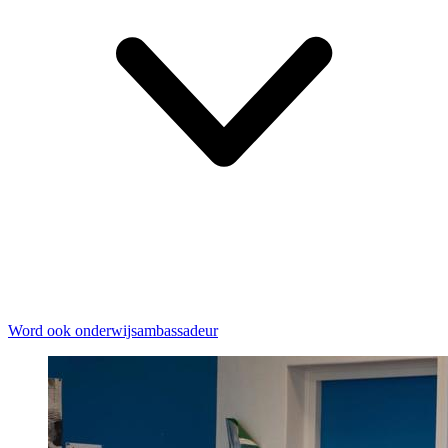
Word ook onderwijsambassadeur