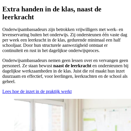
Extra handen in de klas, naast de
leerkracht
Onderwijsambassadeurs zijn betrokken vrijwilligers met werk- en
levenservaring buiten het onderwijs. Zij ondersteunen één vaste dag
per week een leerkracht in de klas, gedurende minimaal een half
schooljaar. Door hun structurele aanwezigheid ontstaat er
continuïteit en rust in het dagelijkse onderwijsproces.
Onderwijsambassadeurs nemen geen lessen over en vervangen geen
personeel. Ze staan bewust
naast de leerkracht
en ondersteunen bij
dagelijkse werkzaamheden in de klas. Juist die rol maakt hun inzet
duurzaam en effectief, voor leerlingen, leerkrachten en de school als
geheel.
Lees hoe de inzet in de praktijk werkt