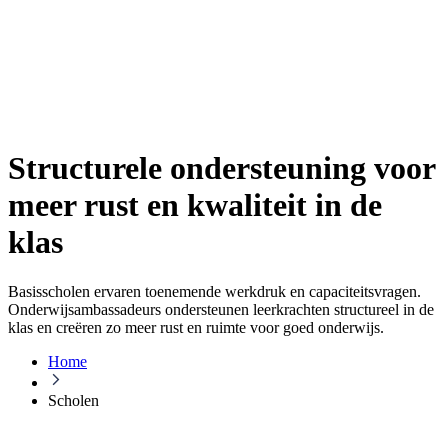
Structurele ondersteuning voor
meer rust en kwaliteit in de
klas
Basisscholen ervaren toenemende werkdruk en capaciteitsvragen.
Onderwijsambassadeurs ondersteunen leerkrachten structureel in de
klas en creëren zo meer rust en ruimte voor goed onderwijs.
Home
Scholen