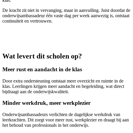
klas.
De kracht zit niet in vervanging, maar in aanvulling. Juist doordat de
onderwijsambassadeur één vaste dag per week aanwezig is, ontstaat
continuïteit en vertrouwen.
Wat levert dit scholen op?
Meer rust en aandacht in de klas
Door extra ondersteuning ontstaat meer overzicht en ruimte in de
klas. Leerlingen krijgen meer aandacht en begeleiding, wat direct
bijdraagt aan de onderwijskwaliteit.
Minder werkdruk, meer werkplezier
Onderwijsambassadeurs verlichten de dagelijkse werkdruk van
leerkrachten. Dit zorgt voor meer rust, werkplezier en draagt bij aan
het behoud van professionals in het onderwijs.