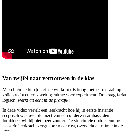
Van twijfel naar vertrouwen in de klas
Misschien herken je het: de werkdruk is hoog, het team draait op
volle kracht en er is weinig ruimte voor experiment. De vraag is dan
logisch:
werkt dit echt in de praktijk?
In deze video vertelt een leerkracht hoe hij in eerste instantie
sceptisch was over de inzet van een onderwijsambassadeur.
Inmiddels wil hij niet meer zonder. De structurele ondersteuning
naast de leerkracht zorgt voor meer rust, overzicht en ruimte in de