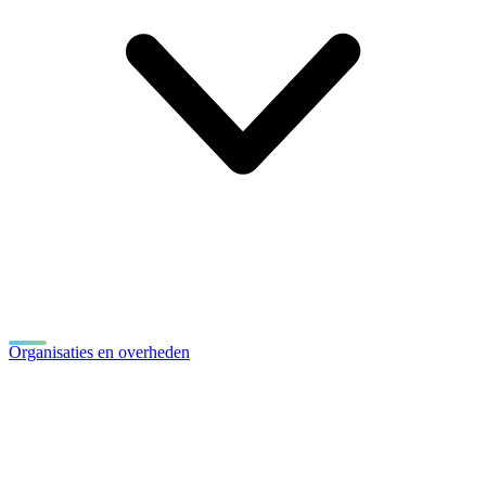
Organisaties en overheden