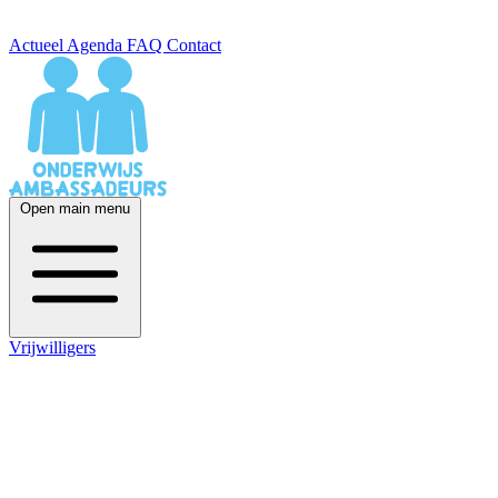
Actueel
Agenda
FAQ
Contact
Open main menu
Vrijwilligers