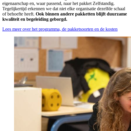
eigenaarschap en, waar passend, naar het pakket Zelfstandig.
Tegelijkertijd erkennen we dat niet elke organisatie dezelfde schaal
of behoefte heeft.
Ook binnen andere pakketten blijft duurzame
kwaliteit en begeleiding geborgd.
Lees meer over het programma, de pakketsoorten en de kosten