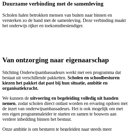
Duurzame verbinding met de samenleving
Scholen halen betrokken mensen van buiten naar binnen en
versterken zo de band met de samenleving. Deze verbinding maakt
het onderwijs rijker en toekomstbestendiger.
Van ontzorging naar eigenaarschap
Stichting Onderwijsambassadeurs werkt met een programma dat
bestaat uit verschillende pakketten.
Scholen en schoolbesturen
kiezen het pakket dat past bij hun situatie, ambitie en
organisatiekracht.
We kunnen de
uitvoering en begeleiding volledig uit handen
nemen
, zodat scholen direct ontlast worden en ervaring opdoen met
de inzet van onderwijsambassadeurs. Het is ook mogelijk om met
een eigen programmaleider te starten en samen te bouwen aan
verdere inbedding binnen het bestuur.
Onze ambitie is om besturen te begeleiden naar steeds meer