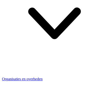
Organisaties en overheden