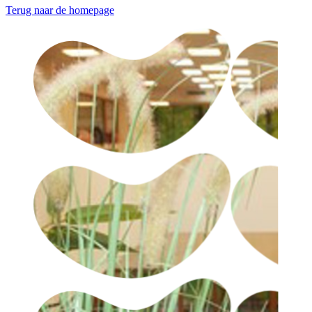
Terug naar de homepage