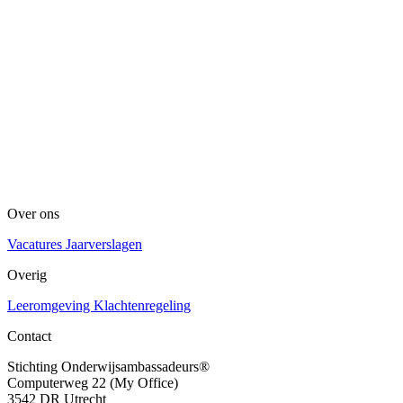
Over ons
Vacatures
Jaarverslagen
Overig
Leeromgeving
Klachtenregeling
Contact
Stichting Onderwijsambassadeurs®
Computerweg 22 (My Office)
3542 DR Utrecht