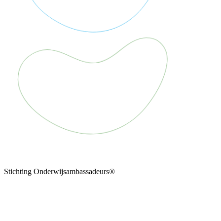
Stichting Onderwijsambassadeurs®