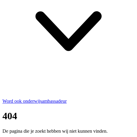
Word ook onderwijsambassadeur
404
De pagina die je zoekt hebben wij niet kunnen vinden.