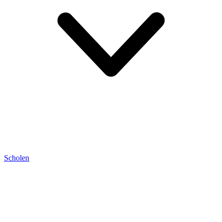
Scholen