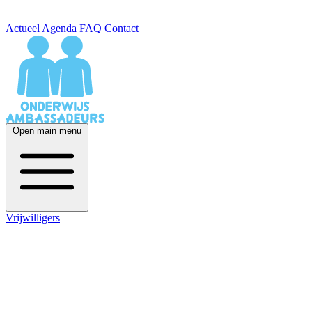
Actueel
Agenda
FAQ
Contact
Open main menu
Vrijwilligers