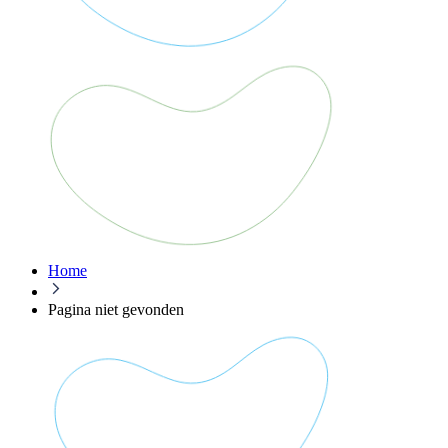
Home
Pagina niet gevonden