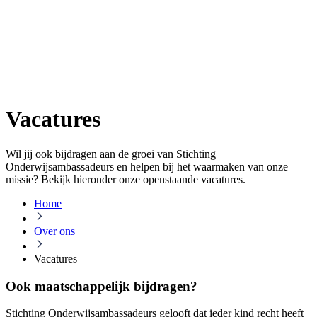
Vacatures
Wil jij ook bijdragen aan de groei van Stichting
Onderwijsambassadeurs en helpen bij het waarmaken van onze
missie? Bekijk hieronder onze openstaande vacatures.
Home
Over ons
Vacatures
Ook maatschappelijk bijdragen?
Stichting Onderwijsambassadeurs gelooft dat ieder kind recht heeft