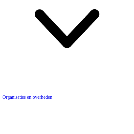
Organisaties en overheden