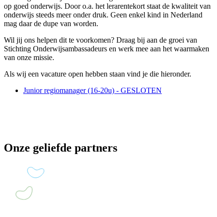
op goed onderwijs. Door o.a. het lerarentekort staat de kwaliteit van
onderwijs steeds meer onder druk. Geen enkel kind in Nederland
mag daar de dupe van worden.
Wil jij ons helpen dit te voorkomen? Draag bij aan de groei van
Stichting Onderwijsambassadeurs en werk mee aan het waarmaken
van onze missie.
Als wij een vacature open hebben staan vind je die hieronder.
Junior regiomanager (16-20u) - GESLOTEN
Onze geliefde partners