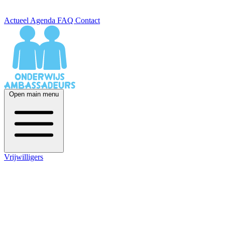
Actueel
Agenda
FAQ
Contact
Open main menu
Vrijwilligers