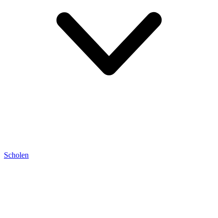
Scholen