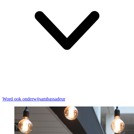
Word ook onderwijsambassadeur