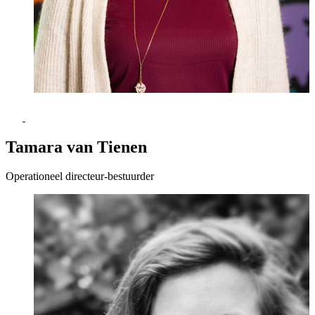
Tamara van Tienen
Operationeel directeur-bestuurder