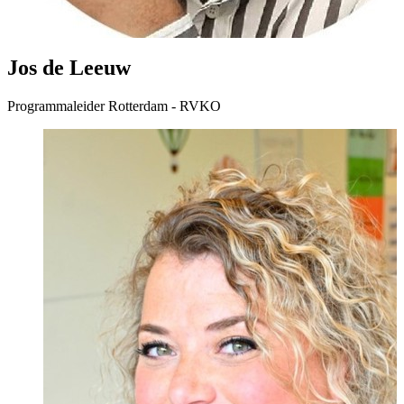
Jos de Leeuw
Programmaleider Rotterdam - RVKO