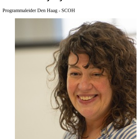
Programmaleider Den Haag - SCOH