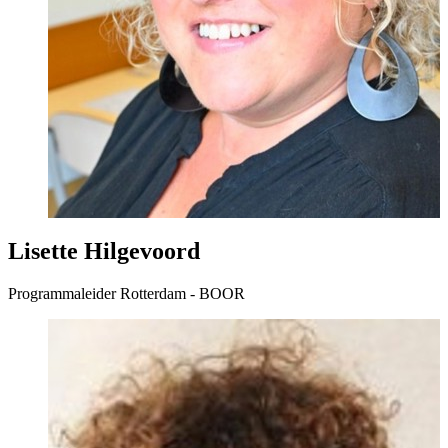
Lisette Hilgevoord
Programmaleider Rotterdam - BOOR