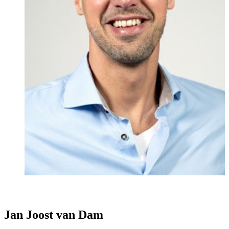
Jan Joost van Dam