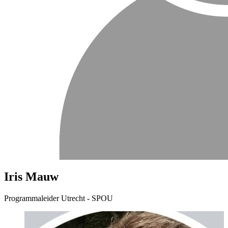
Iris Mauw
Programmaleider Utrecht - SPOU