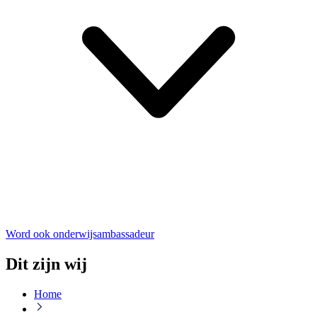
Word ook onderwijsambassadeur
Dit zijn wij
Home