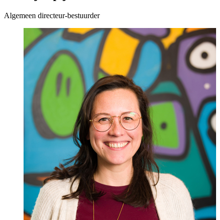
Algemeen directeur-bestuurder