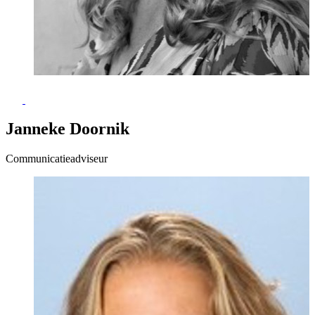
Janneke Doornik
Communicatieadviseur