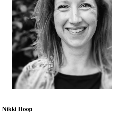
Nikki Hoop