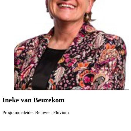
Ineke van Beuzekom
Programmaleider Betuwe - Fluvium