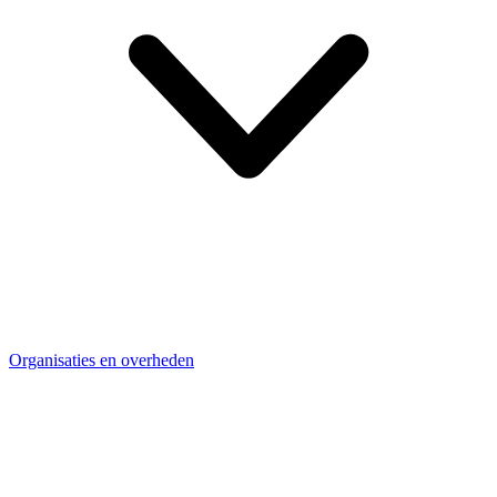
Organisaties en overheden