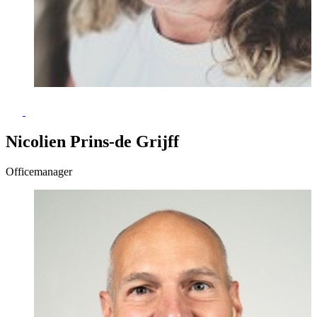
Nicolien Prins-de Grijff
Officemanager