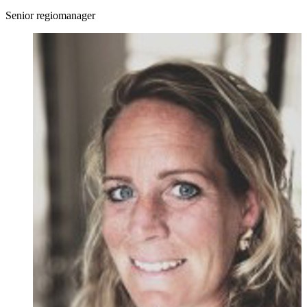
Senior regiomanager