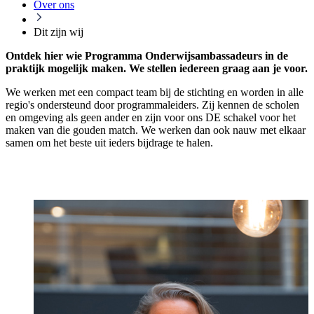
Over ons
Dit zijn wij
Ontdek hier wie Programma Onderwijsambassadeurs in de
praktijk mogelijk maken. We stellen iedereen graag aan je voor.
We werken met een compact team bij de stichting en worden in alle
regio's ondersteund door programmaleiders. Zij kennen de scholen
en omgeving als geen ander en zijn voor ons DE schakel voor het
maken van die gouden match. We werken dan ook nauw met elkaar
samen om het beste uit ieders bijdrage te halen.