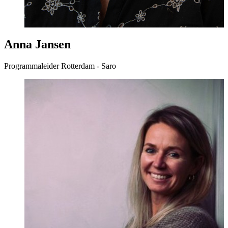
Anna Jansen
Programmaleider Rotterdam - Saro