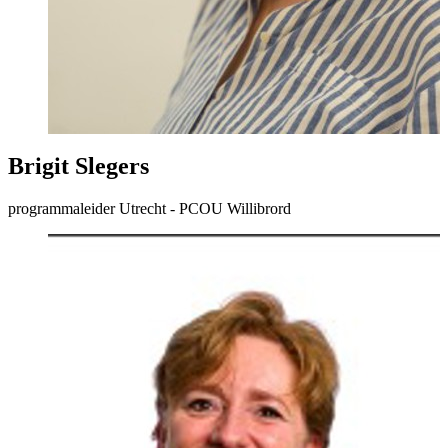
Brigit Slegers
programmaleider Utrecht - PCOU Willibrord