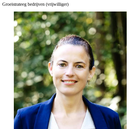
Groeistrateeg bedrijven (vrijwilliger)