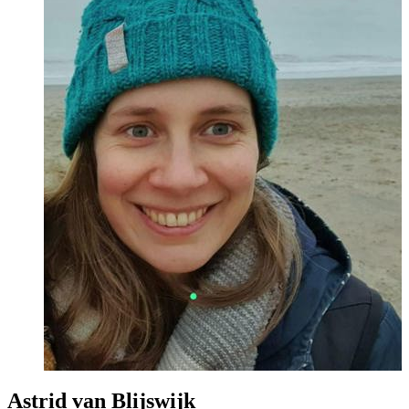
Astrid van Blijswijk