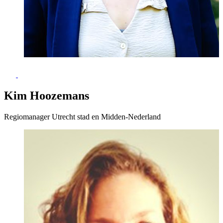
Kim Hoozemans
Regiomanager Utrecht stad en Midden-Nederland