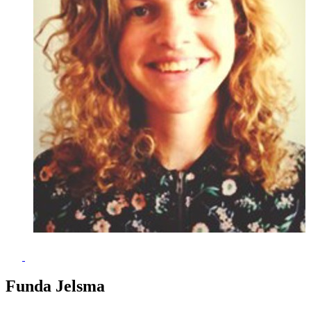
Funda Jelsma