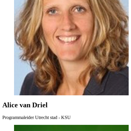
Alice van Driel
Programmaleider Utrecht stad - KSU