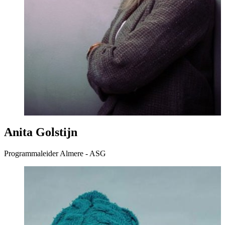
Anita Golstijn
Programmaleider Almere - ASG