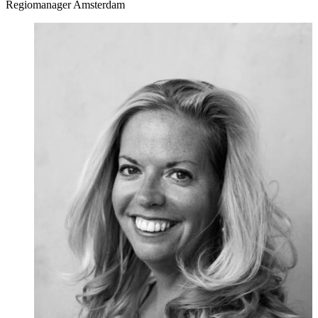
Regiomanager Amsterdam