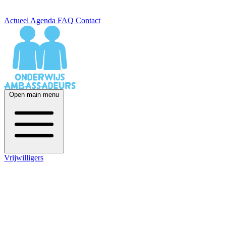
Actueel
Agenda
FAQ
Contact
Open main menu
Vrijwilligers