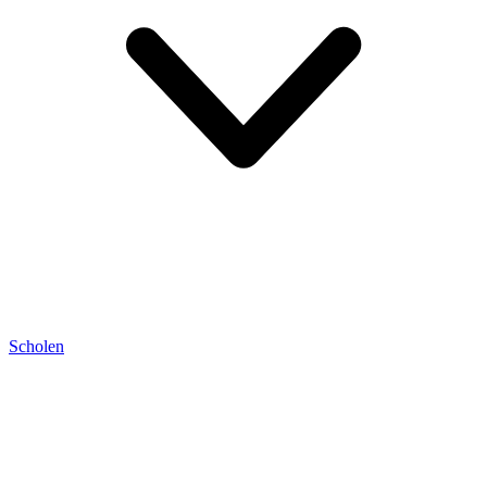
Scholen