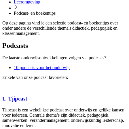
Leeromgeving
Podcast- en boekentips
Op deze pagina vind je een selectie podcast- en boekentips over
onder andere de verschillende thema's didactiek, pedagogiek en
klassenmanagement.
Podcasts
De laatste onderwijsontwikkelingen volgen via podcasts?
10 podcasts voor het onderwijs
Enkele van onze podcast favorieten:
1. Tjipcast
Tjipcast is een wekelijkse podcast over onderwijs en gelijke kansen
voor iedereen. Centrale thema’s zijn didactiek, pedagogiek,
samenwerken, verandermanagement, onderwijskundig leiderschap,
innovatie en leren.