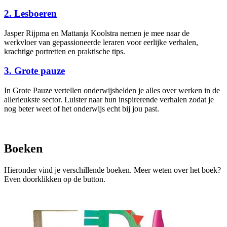
2. Lesboeren
Jasper Rijpma en Mattanja Koolstra nemen je mee naar de
werkvloer van gepassioneerde leraren voor eerlijke verhalen,
krachtige portretten en praktische tips.
3. Grote pauze
In Grote Pauze vertellen onderwijshelden je alles over werken in de
allerleukste sector. Luister naar hun inspirerende verhalen zodat je
nog beter weet of het onderwijs echt bij jou past.
Boeken
Hieronder vind je verschillende boeken. Meer weten over het boek?
Even doorklikken op de button.