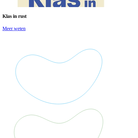
Klas in rust
Meer weten