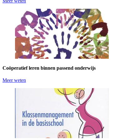
Meer weten
Coöperatief leren binnen passend onderwijs
Meer weten