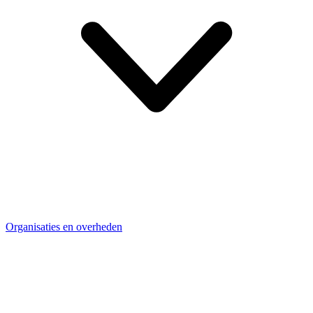
Organisaties en overheden