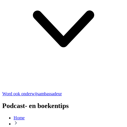
Word ook onderwijsambassadeur
Podcast- en boekentips
Home