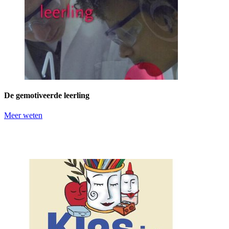
De gemotiveerde leerling
Meer weten