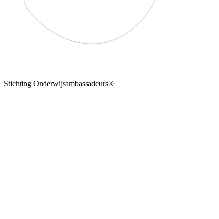
Stichting Onderwijsambassadeurs®