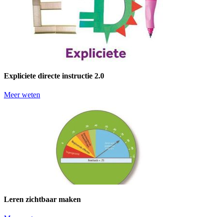
Expliciete directe instructie 2.0
Meer weten
Leren zichtbaar maken