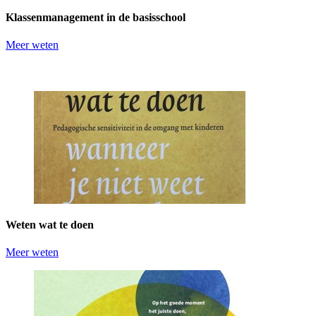
Klassenmanagement in de basisschool
Meer weten
Weten wat te doen
Meer weten