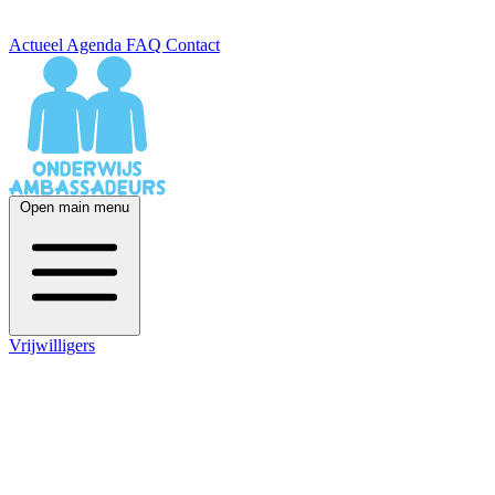
Actueel
Agenda
FAQ
Contact
Open main menu
Vrijwilligers