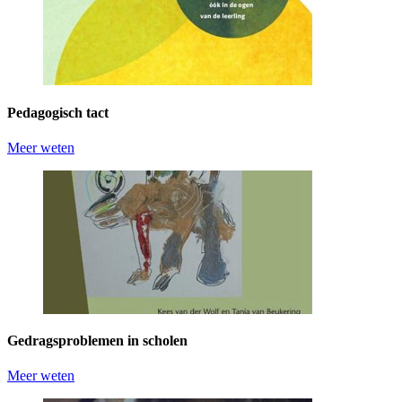
Pedagogisch tact
Meer weten
Gedragsproblemen in scholen
Meer weten