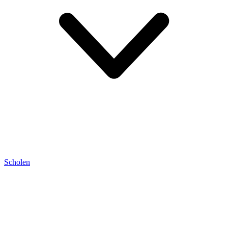
Scholen