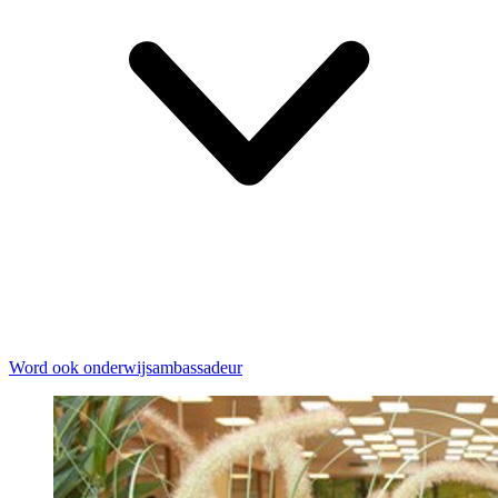
Word ook onderwijsambassadeur