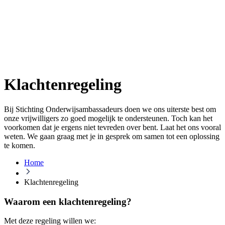
Klachtenregeling
Bij Stichting Onderwijsambassadeurs doen we ons uiterste best om
onze vrijwilligers zo goed mogelijk te ondersteunen. Toch kan het
voorkomen dat je ergens niet tevreden over bent. Laat het ons vooral
weten. We gaan graag met je in gesprek om samen tot een oplossing
te komen.
Home
Klachtenregeling
Waarom een klachtenregeling?
Met deze regeling willen we: