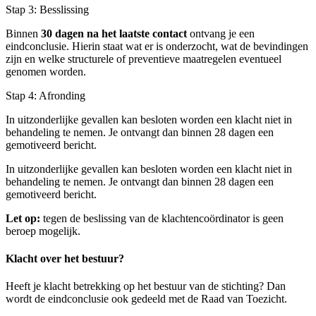
Stap 3: Besslissing
Binnen
30 dagen na het laatste contact
ontvang je een
eindconclusie. Hierin staat wat er is onderzocht, wat de bevindingen
zijn en welke structurele of preventieve maatregelen eventueel
genomen worden.
Stap 4: Afronding
In uitzonderlijke gevallen kan besloten worden een klacht niet in
behandeling te nemen. Je ontvangt dan binnen 28 dagen een
gemotiveerd bericht.
In uitzonderlijke gevallen kan besloten worden een klacht niet in
behandeling te nemen. Je ontvangt dan binnen 28 dagen een
gemotiveerd bericht.
Let op:
tegen de beslissing van de klachtencoördinator is geen
beroep mogelijk.
Klacht over het bestuur?
Heeft je klacht betrekking op het bestuur van de stichting? Dan
wordt de eindconclusie ook gedeeld met de Raad van Toezicht.