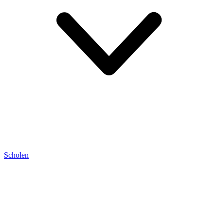
Scholen