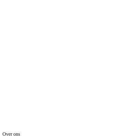
Over ons