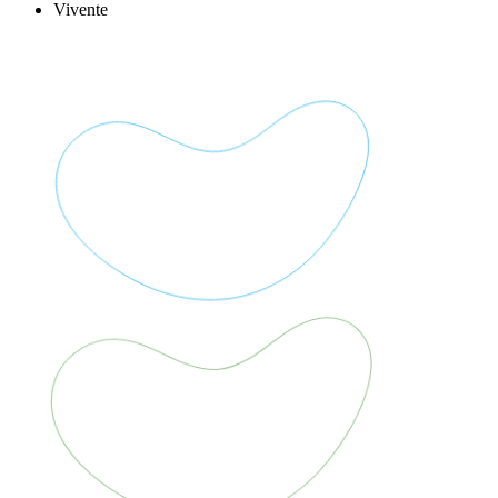
Vivente