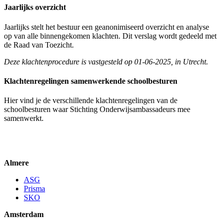
Jaarlijks overzicht
Jaarlijks stelt het bestuur een geanonimiseerd overzicht en analyse
op van alle binnengekomen klachten. Dit verslag wordt gedeeld met
de Raad van Toezicht.
Deze klachtenprocedure is vastgesteld op 01-06-2025, in Utrecht.
Klachtenregelingen samenwerkende schoolbesturen
Hier vind je de verschillende klachtenregelingen van de
schoolbesturen waar Stichting Onderwijsambassadeurs mee
samenwerkt.
Almere
ASG
Prisma
SKO
Amsterdam