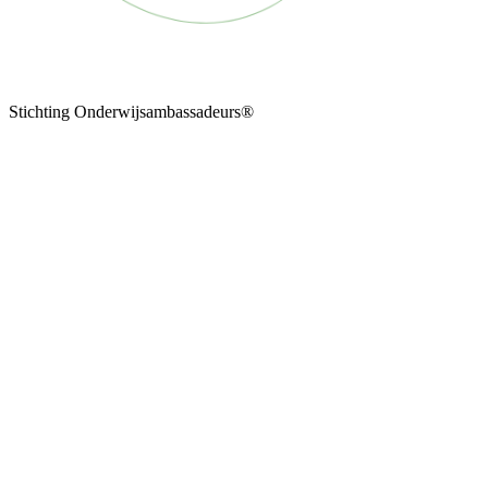
Stichting Onderwijsambassadeurs®