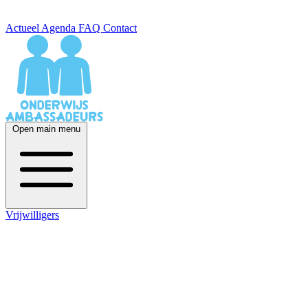
Actueel
Agenda
FAQ
Contact
Open main menu
Vrijwilligers