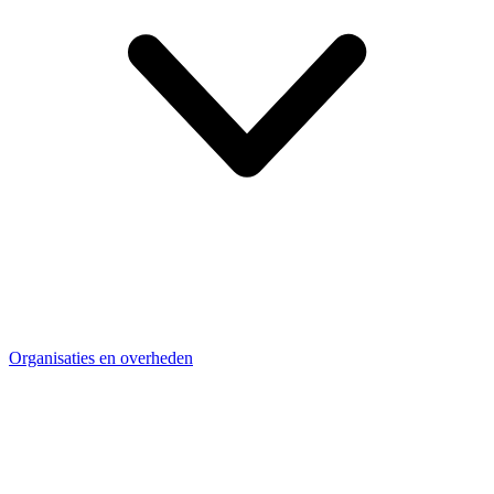
Organisaties en overheden