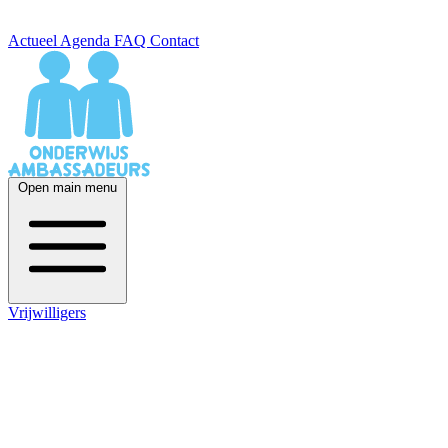
Actueel
Agenda
FAQ
Contact
Open main menu
Vrijwilligers