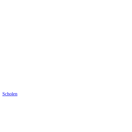
Scholen