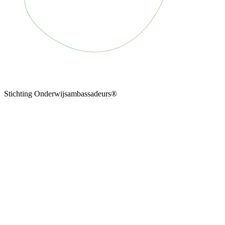
Stichting Onderwijsambassadeurs®