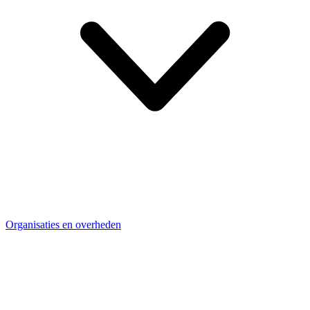
Organisaties en overheden