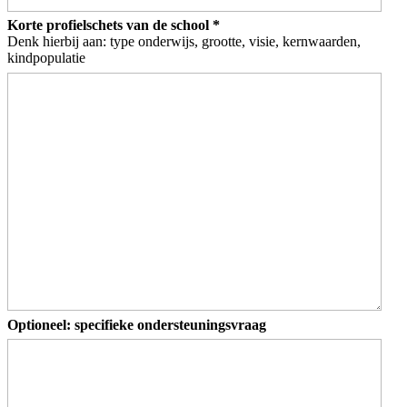
Korte profielschets van de school
*
Denk hierbij aan: type onderwijs, grootte, visie, kernwaarden,
kindpopulatie
Optioneel: specifieke ondersteuningsvraag