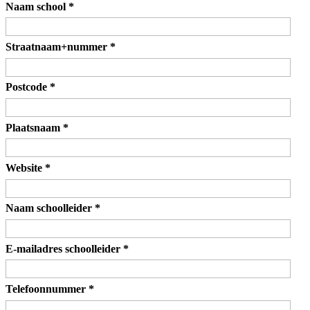
Naam school
*
Straatnaam+nummer
*
Postcode
*
Plaatsnaam
*
Website
*
Naam schoolleider
*
E-mailadres schoolleider
*
Telefoonnummer
*