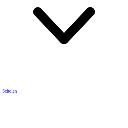
Scholen