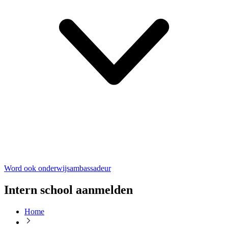
Word ook onderwijsambassadeur
Intern school aanmelden
Home