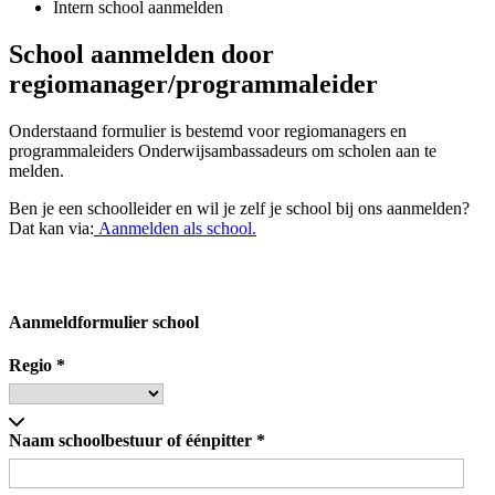
Intern school aanmelden
School aanmelden door
regiomanager/programmaleider
Onderstaand formulier is bestemd voor regiomanagers en
programmaleiders Onderwijsambassadeurs om scholen aan te
melden.
Ben je een schoolleider en wil je zelf je school bij ons aanmelden?
Dat kan via:
Aanmelden als school.
Aanmeldformulier school
Regio
*
Naam schoolbestuur of éénpitter
*