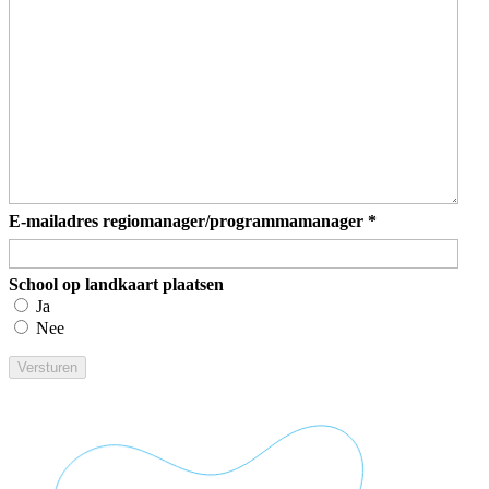
E-mailadres regiomanager/programmamanager
*
School op landkaart plaatsen
Ja
Nee