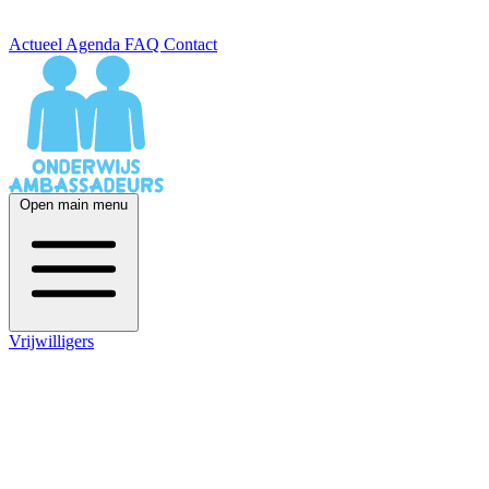
Actueel
Agenda
FAQ
Contact
Open main menu
Vrijwilligers