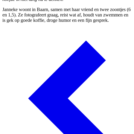
Janneke woont in Baarn, samen met haar vriend en twee zoontjes (6
en 1,5). Ze fotografeert graag, reist wat af, houdt van zwemmen en
is gek op goede koffie, droge humor en een fijn gesprek.