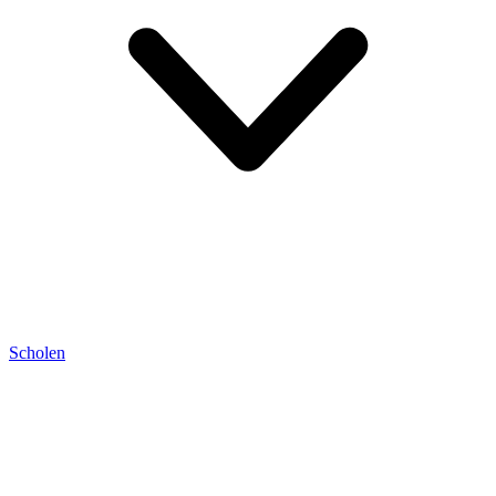
Scholen