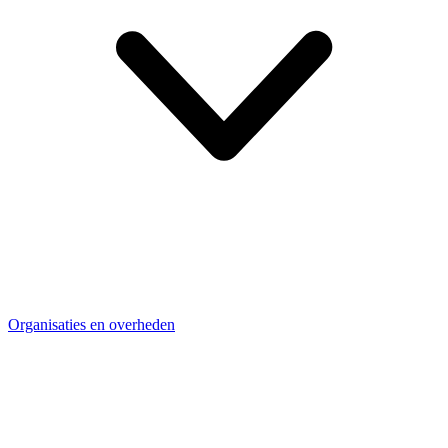
Organisaties en overheden