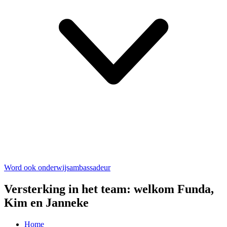
Word ook onderwijsambassadeur
Versterking in het team: welkom Funda,
Kim en Janneke
Home