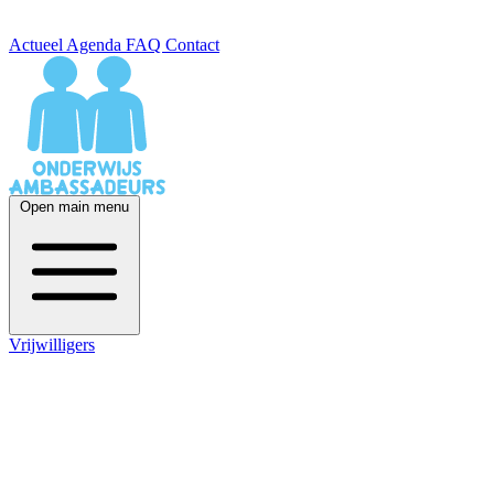
Actueel
Agenda
FAQ
Contact
Open main menu
Vrijwilligers