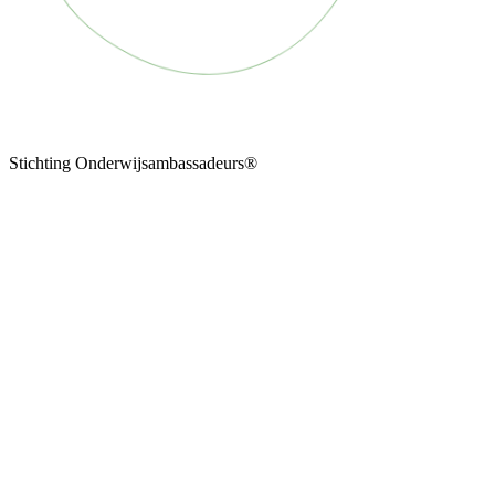
Stichting Onderwijsambassadeurs®