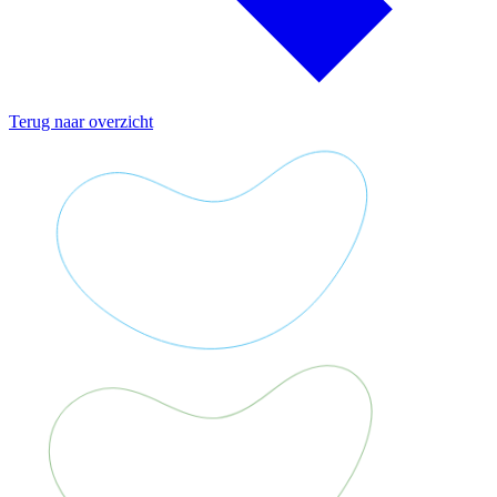
Terug naar overzicht