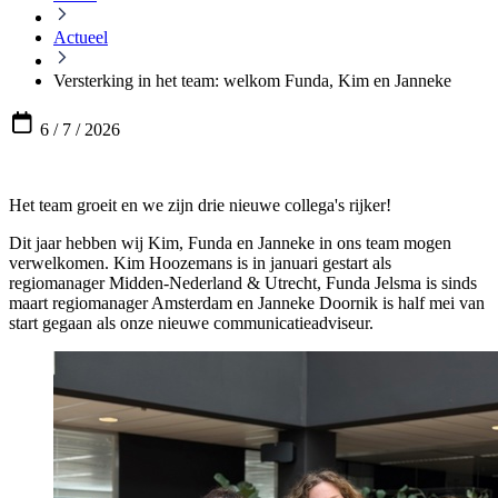
Actueel
Versterking in het team: welkom Funda, Kim en Janneke
6 / 7 / 2026
Het team groeit en we zijn drie nieuwe collega's rijker!
Dit jaar hebben wij Kim, Funda en Janneke in ons team mogen
verwelkomen. Kim Hoozemans is in januari gestart als
regiomanager Midden-Nederland & Utrecht, Funda Jelsma is sinds
maart regiomanager Amsterdam en Janneke Doornik is half mei van
start gegaan als onze nieuwe communicatieadviseur.