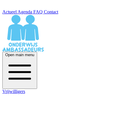
Actueel
Agenda
FAQ
Contact
Open main menu
Vrijwilligers