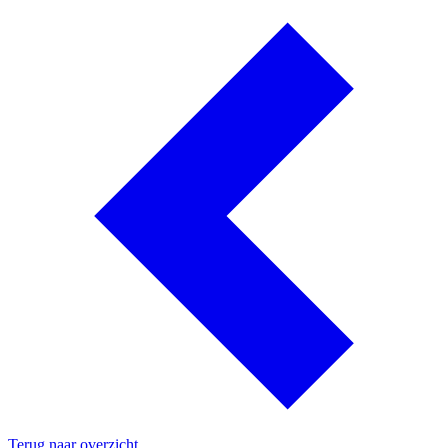
Terug naar overzicht