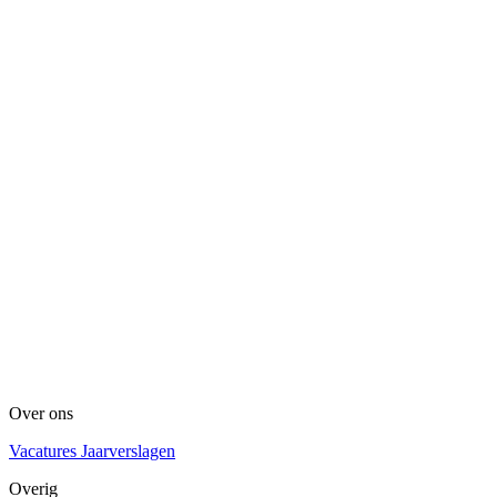
Over ons
Vacatures
Jaarverslagen
Overig