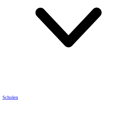
Scholen