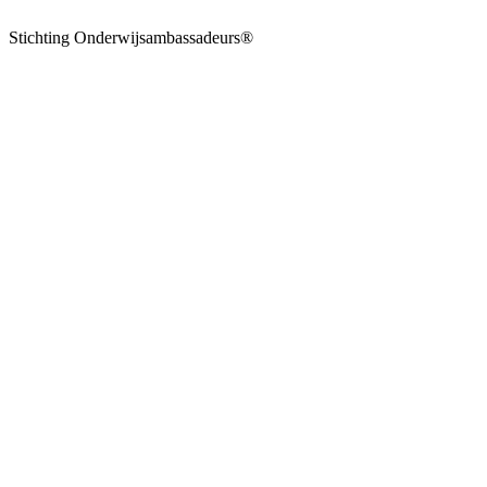
Stichting Onderwijsambassadeurs®