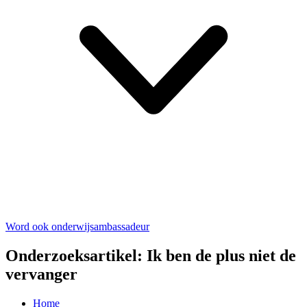
Word ook onderwijsambassadeur
Onderzoeksartikel: Ik ben de plus niet de
vervanger
Home