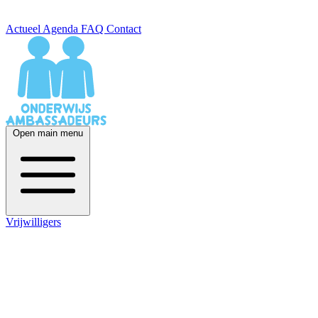
Actueel
Agenda
FAQ
Contact
Open main menu
Vrijwilligers