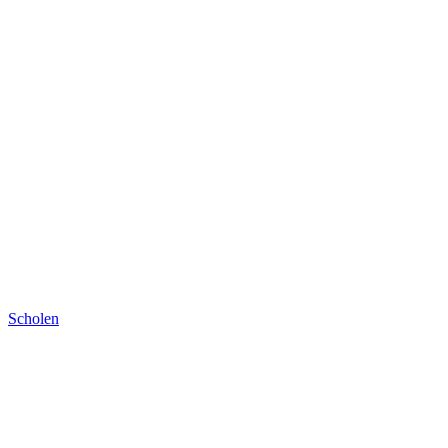
Scholen