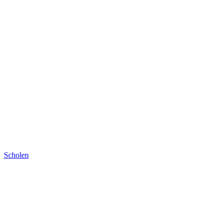
Scholen