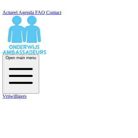
Actueel
Agenda
FAQ
Contact
Open main menu
Vrijwilligers