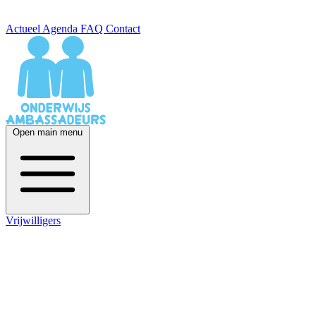
Actueel
Agenda
FAQ
Contact
Open main menu
Vrijwilligers