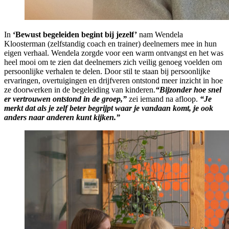
In
‘Bewust begeleiden begint bij jezelf’
nam Wendela
Kloosterman (zelfstandig coach en trainer) deelnemers mee in hun
eigen verhaal. Wendela zorgde voor een warm ontvangst en het was
heel mooi om te zien dat deelnemers zich veilig genoeg voelden om
persoonlijke verhalen te delen. Door stil te staan bij persoonlijke
ervaringen, overtuigingen en drijfveren ontstond meer inzicht in hoe
ze doorwerken in de begeleiding van kinderen.
“Bijzonder hoe snel
er vertrouwen ontstond in de groep,”
zei iemand na afloop.
“Je
merkt dat als je zelf beter begrijpt waar je vandaan komt, je ook
anders naar anderen kunt kijken.”