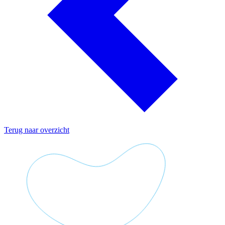
Terug naar overzicht