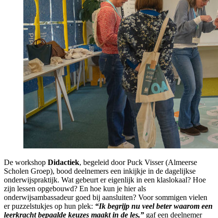
De workshop
Didactiek
, begeleid door Puck Visser (Almeerse
Scholen Groep), bood deelnemers een inkijkje in de dagelijkse
onderwijspraktijk. Wat gebeurt er eigenlijk in een klaslokaal? Hoe
zijn lessen opgebouwd? En hoe kun je hier als
onderwijsambassadeur goed bij aansluiten?
Voor sommigen vielen
er puzzelstukjes op hun plek:
“Ik begrijp nu veel beter waarom een
leerkracht bepaalde keuzes maakt in de les,”
gaf een deelnemer