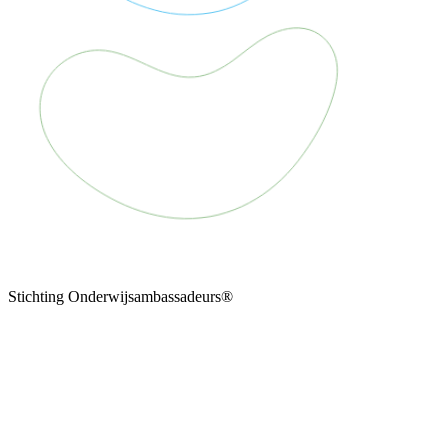
Stichting Onderwijsambassadeurs®