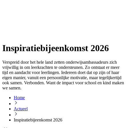
Inspiratiebijeenkomst 2026
Verspreid door het hele land zetten onderwijsambassadeurs zich
vrijwillig in om leerkrachten te ondersteunen. Zo ontstaat er meer
tijd en aandacht voor leerlingen. Iedereen doet dat op zijn of haar
eigen manier, vanuit een persoonlijke motivatie, maar tegelijkertijd
ook samen. Verbonden. Want de impact voor school en kind maken
we samen.
Home
Actueel
Inspiratiebijeenkomst 2026