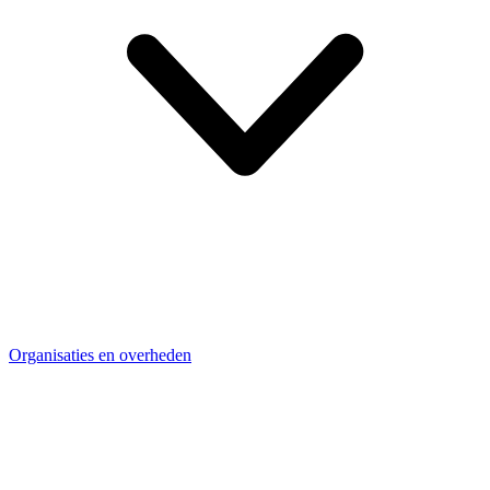
Organisaties en overheden