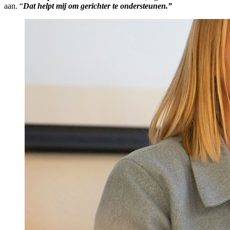
aan.
“
Dat helpt mij om gerichter te ondersteunen.”