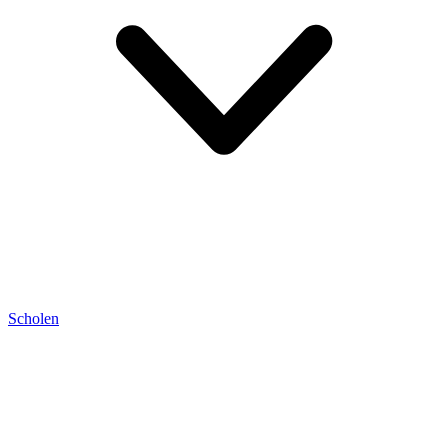
Scholen