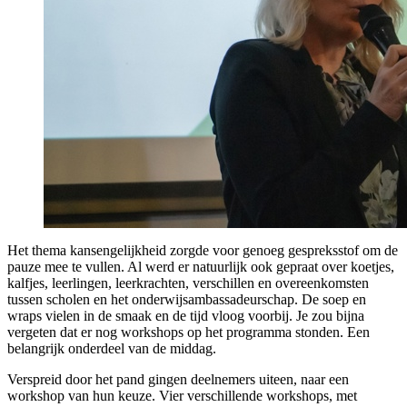
Het thema kansengelijkheid zorgde voor genoeg gespreksstof om de
pauze mee te vullen. Al werd er natuurlijk ook gepraat over koetjes,
kalfjes, leerlingen, leerkrachten, verschillen en overeenkomsten
tussen scholen en het onderwijsambassadeurschap. De soep en
wraps vielen in de smaak en de tijd vloog voorbij. Je zou bijna
vergeten dat er nog workshops op het programma stonden. Een
belangrijk onderdeel van de middag.
Verspreid door het pand gingen deelnemers uiteen, naar een
workshop van hun keuze. Vier verschillende workshops, met