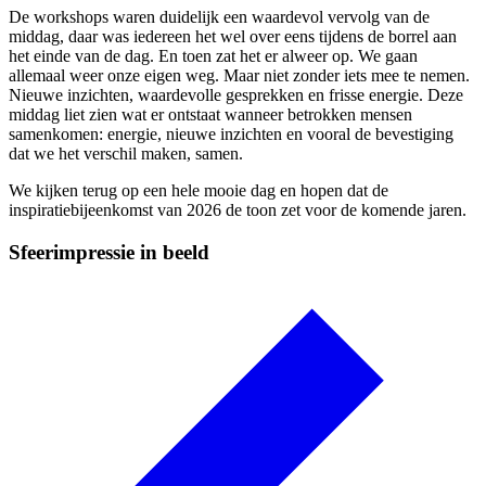
De workshops waren duidelijk een waardevol vervolg van de
middag, daar was iedereen het wel over eens tijdens de borrel aan
het einde van de dag.
En toen zat het er alweer op. We gaan
allemaal weer onze eigen weg. Maar niet zonder iets mee te nemen.
Nieuwe inzichten, waardevolle gesprekken en frisse energie. Deze
middag liet zien wat er ontstaat wanneer betrokken mensen
samenkomen: energie, nieuwe inzichten en vooral de bevestiging
dat we het verschil maken, samen.
We kijken terug op een hele mooie dag en hopen dat de
inspiratiebijeenkomst van 2026 de toon zet voor de komende jaren.
Sfeerimpressie in beeld