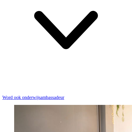
Word ook onderwijsambassadeur