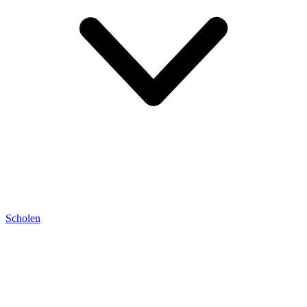
Scholen