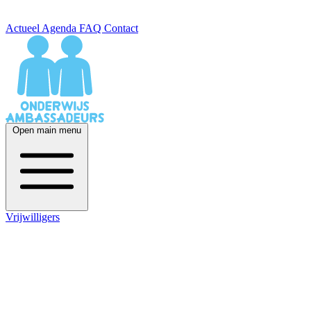
Actueel
Agenda
FAQ
Contact
Open main menu
Vrijwilligers