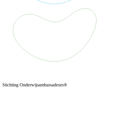
Stichting Onderwijsambassadeurs®