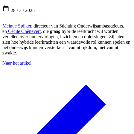
28 / 3 / 2025
Meintje Spijker
, directeur van Stichting Onderwijsambassadeurs,
en
Cécile Chênevert
, die graag hybride leerkracht wil worden,
vertellen over hun ervaringen, inzichten en oplossingen. Zij laten
zien hoe hybride leerkrachten een waardevolle rol kunnen spelen en
het onderwijs kunnen versterken – vanuit rijkdom, niet vanuit
zwakte.
Naar het artikel