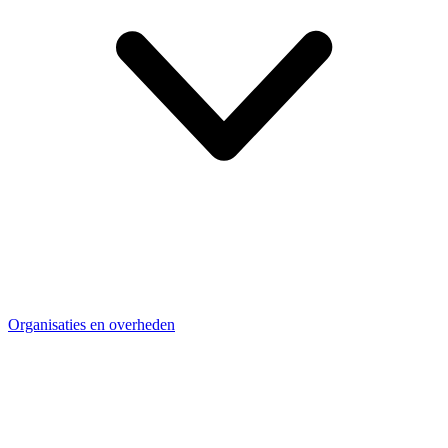
Organisaties en overheden