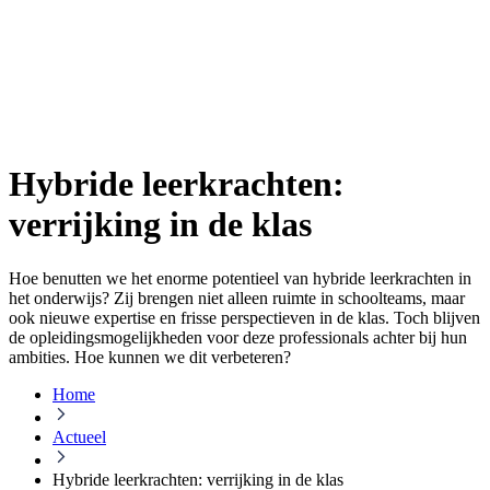
Hybride leerkrachten:
verrijking in de klas
Hoe benutten we het enorme potentieel van hybride leerkrachten in
het onderwijs? Zij brengen niet alleen ruimte in schoolteams, maar
ook nieuwe expertise en frisse perspectieven in de klas. Toch blijven
de opleidingsmogelijkheden voor deze professionals achter bij hun
ambities. Hoe kunnen we dit verbeteren?
Home
Actueel
Hybride leerkrachten: verrijking in de klas