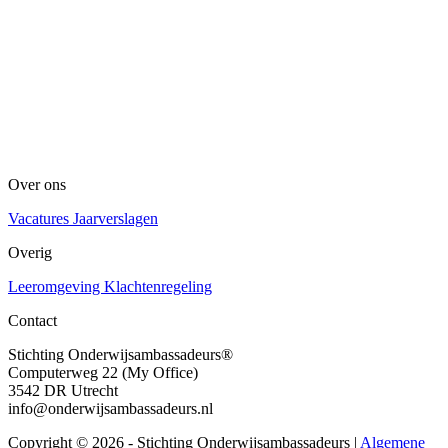
Over ons
Vacatures
Jaarverslagen
Overig
Leeromgeving
Klachtenregeling
Contact
Stichting Onderwijsambassadeurs®
Computerweg 22 (My Office)
3542 DR Utrecht
info@onderwijsambassadeurs.nl
Copyright © 2026 - Stichting Onderwijsambassadeurs
|
Algemene