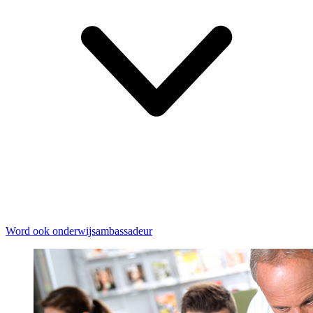
Word ook onderwijsambassadeur