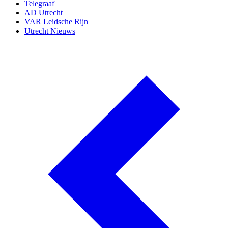
Telegraaf
AD Utrecht
VAR Leidsche Rijn
Utrecht Nieuws