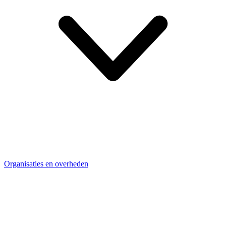
Organisaties en overheden