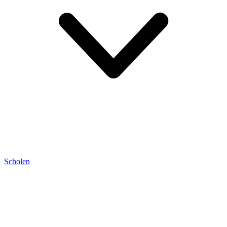
Scholen