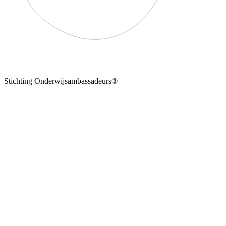
Stichting Onderwijsambassadeurs®