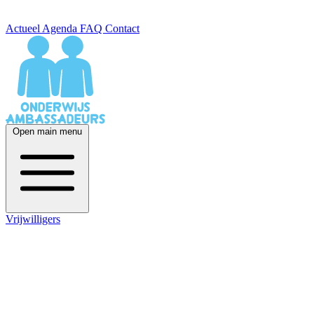
Actueel
Agenda
FAQ
Contact
Open main menu
Vrijwilligers