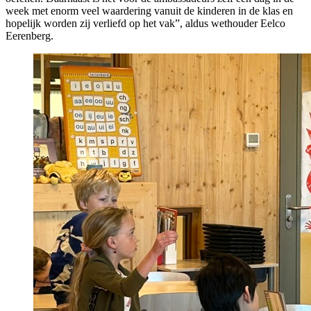
week met enorm veel waardering vanuit de kinderen in de klas en
hopelijk worden zij verliefd op het vak”, aldus wethouder Eelco
Eerenberg.