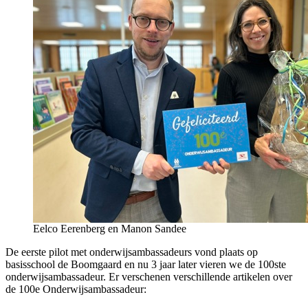
Eelco Eerenberg en Manon Sandee
De eerste pilot met onderwijsambassadeurs vond plaats op
basisschool de Boomgaard en nu 3 jaar later vieren we de 100ste
onderwijsambassadeur. Er verschenen verschillende artikelen over
de 100e Onderwijsambassadeur: