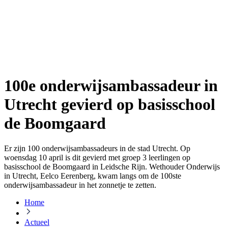
100e onderwijsambassadeur in
Utrecht gevierd op basisschool
de Boomgaard
Er zijn 100 onderwijsambassadeurs in de stad Utrecht. Op
woensdag 10 april is dit gevierd met groep 3 leerlingen op
basisschool de Boomgaard in Leidsche Rijn. Wethouder Onderwijs
in Utrecht, Eelco Eerenberg, kwam langs om de 100ste
onderwijsambassadeur in het zonnetje te zetten.
Home
Actueel