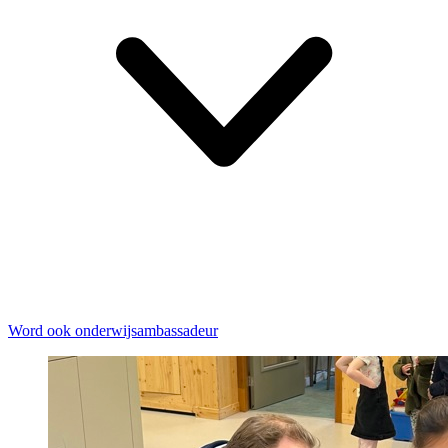
Word ook onderwijsambassadeur