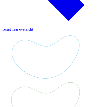
Terug naar overzicht