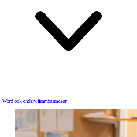
Word ook onderwijsambassadeur