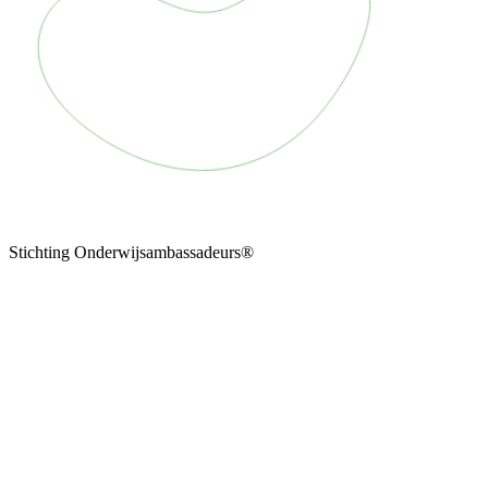
Stichting Onderwijsambassadeurs®