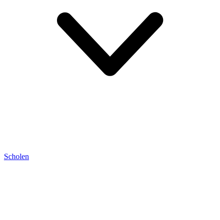
Scholen