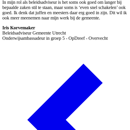
In mijn rol als beleidsadviseur is het soms ook goed om langer bij
bepaalde zaken stil te staan, maar soms is ‘even snel schakelen’ ook
goed. Ik denk dat juffen en meesters daar erg goed in zijn. Dit wil ik
ook meer meenemen naar mijn werk bij de gemeente.
Iris Korvemaker
Beleidsadviseur Gemeente Utrecht
Onderwijsambassadeur in groep 5 - OpDreef - Overvecht