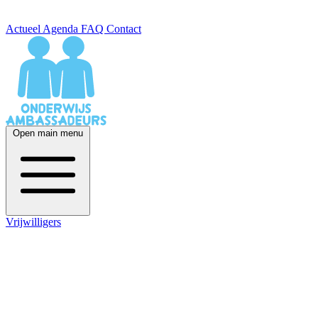
Actueel
Agenda
FAQ
Contact
Open main menu
Vrijwilligers