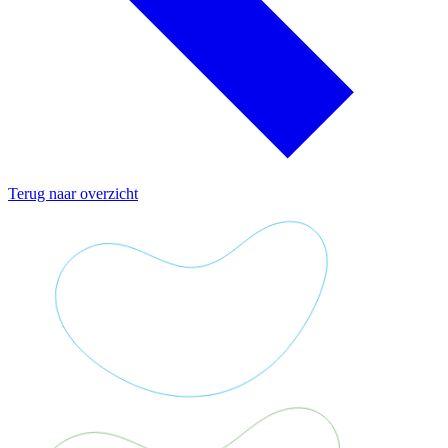
Terug naar overzicht