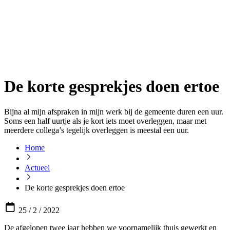
De korte gesprekjes doen ertoe
Bijna al mijn afspraken in mijn werk bij de gemeente duren een uur.
Soms een half uurtje als je kort iets moet overleggen, maar met
meerdere collega’s tegelijk overleggen is meestal een uur.
Home
Actueel
De korte gesprekjes doen ertoe
25 / 2 / 2022
De afgelopen twee jaar hebben we voornamelijk thuis gewerkt en