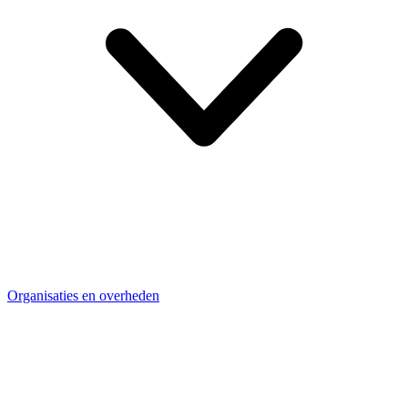
Organisaties en overheden