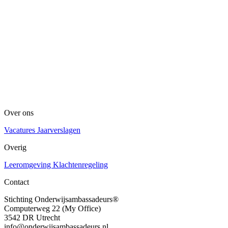
Over ons
Vacatures
Jaarverslagen
Overig
Leeromgeving
Klachtenregeling
Contact
Stichting Onderwijsambassadeurs®
Computerweg 22 (My Office)
3542 DR Utrecht
info@onderwijsambassadeurs.nl