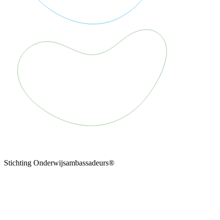
Stichting Onderwijsambassadeurs®