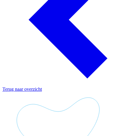
Terug naar overzicht