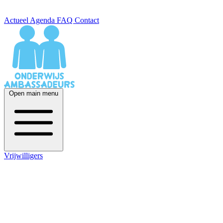
Actueel
Agenda
FAQ
Contact
Open main menu
Vrijwilligers