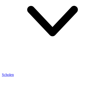
Scholen