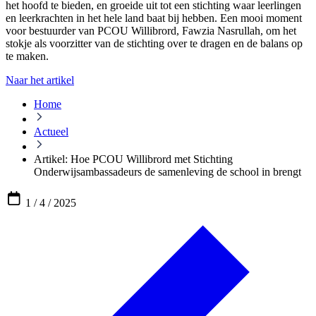
het hoofd te bieden, en groeide uit tot een stichting waar leerlingen
en leerkrachten in het hele land baat bij hebben. Een mooi moment
voor bestuurder van PCOU Willibrord, Fawzia Nasrullah, om het
stokje als voorzitter van de stichting over te dragen en de balans op
te maken.
Naar het artikel
Home
Actueel
Artikel: Hoe PCOU Willibrord met Stichting
Onderwijsambassadeurs de samenleving de school in brengt
1 / 4 / 2025