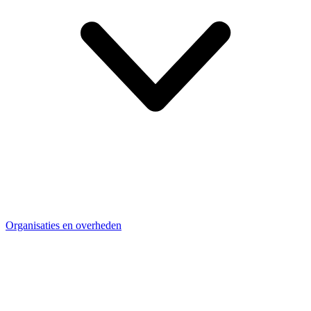
Organisaties en overheden