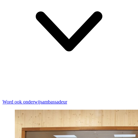
Word ook onderwijsambassadeur