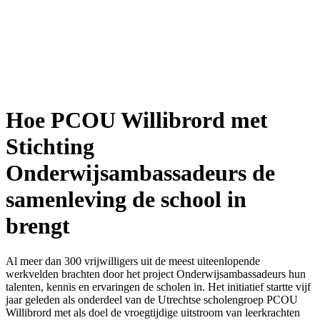
Hoe PCOU Willibrord met
Stichting
Onderwijsambassadeurs de
samenleving de school in
brengt
Al meer dan 300 vrijwilligers uit de meest uiteenlopende
werkvelden brachten door het project Onderwijsambassadeurs hun
talenten, kennis en ervaringen de scholen in. Het initiatief startte vijf
jaar geleden als onderdeel van de Utrechtse scholengroep PCOU
Willibrord met als doel de vroegtijdige uitstroom van leerkrachten