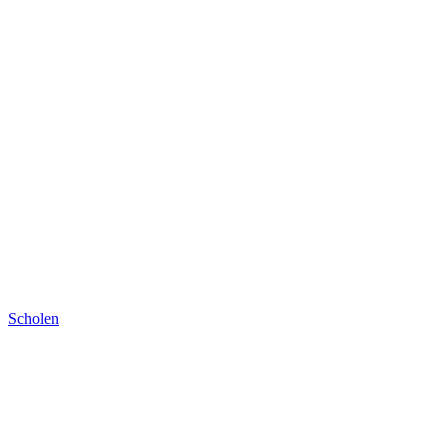
Scholen