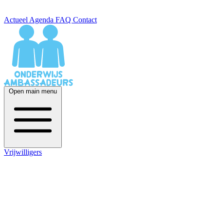
Actueel
Agenda
FAQ
Contact
Open main menu
Vrijwilligers