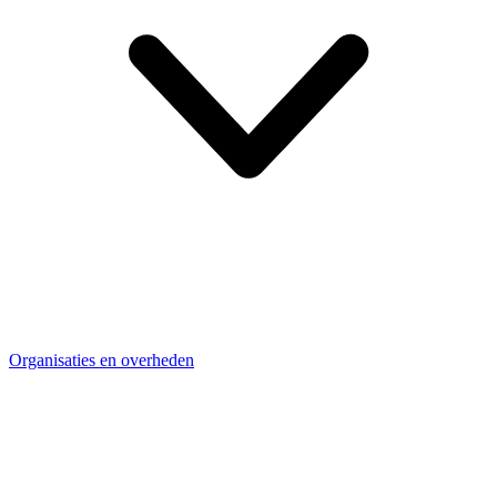
Organisaties en overheden