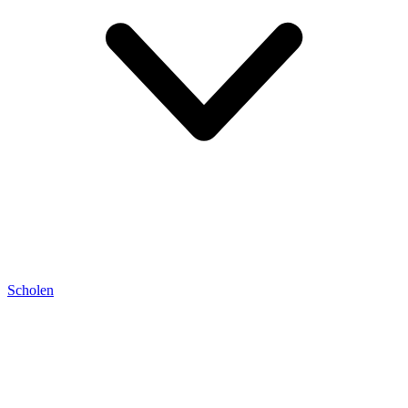
Scholen