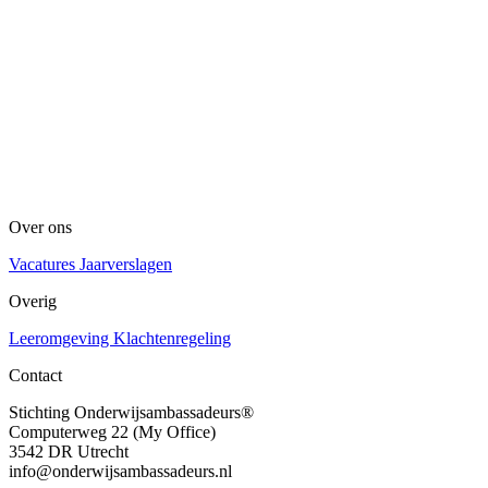
Over ons
Vacatures
Jaarverslagen
Overig
Leeromgeving
Klachtenregeling
Contact
Stichting Onderwijsambassadeurs®
Computerweg 22 (My Office)
3542 DR Utrecht
info@onderwijsambassadeurs.nl