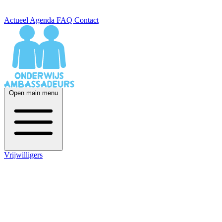
Actueel
Agenda
FAQ
Contact
Open main menu
Vrijwilligers