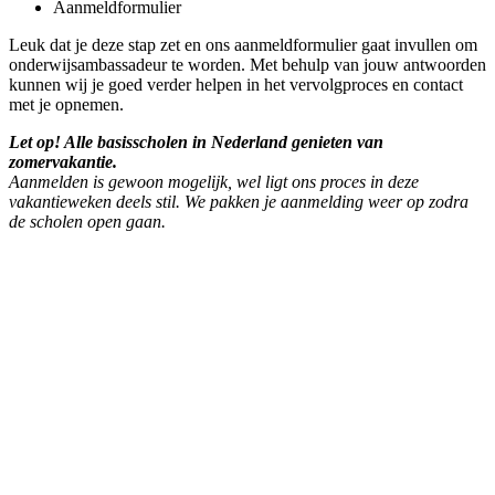
Aanmeldformulier
Leuk dat je deze stap zet en ons aanmeldformulier gaat invullen om
onderwijsambassadeur te worden. Met behulp van jouw antwoorden
kunnen wij je goed verder helpen in het vervolgproces en contact
met je opnemen.
Let op! Alle basisscholen in Nederland genieten van
zomervakantie.
Aanmelden is gewoon mogelijk, wel ligt ons proces in deze
vakantieweken deels stil. We pakken je aanmelding weer op zodra
de scholen open gaan.