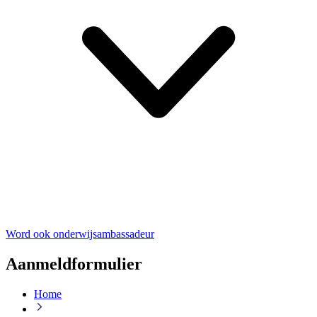
Word ook onderwijsambassadeur
Aanmeldformulier
Home