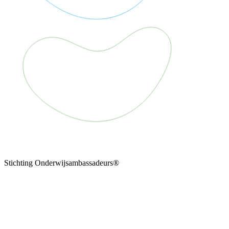
Stichting Onderwijsambassadeurs®