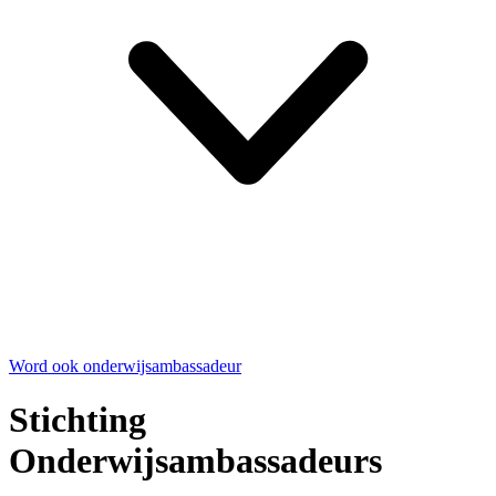
Word ook onderwijsambassadeur
Stichting
Onderwijsambassadeurs