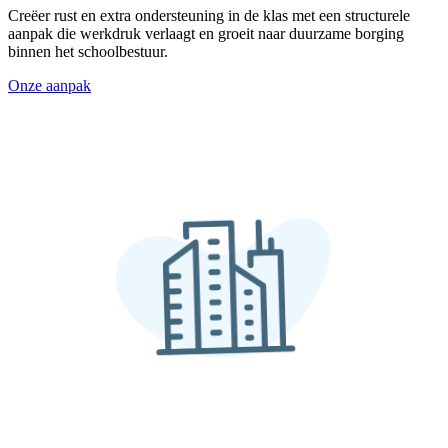
Creëer rust en extra ondersteuning in de klas met een structurele
aanpak die werkdruk verlaagt en groeit naar duurzame borging
binnen het schoolbestuur.
Onze aanpak