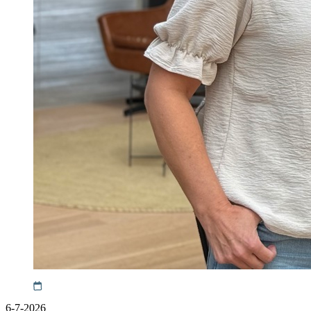
6-7-2026