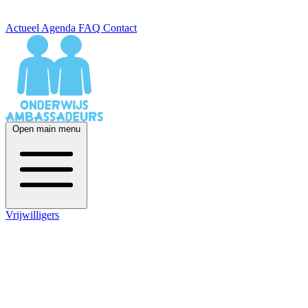
Actueel
Agenda
FAQ
Contact
Open main menu
Vrijwilligers