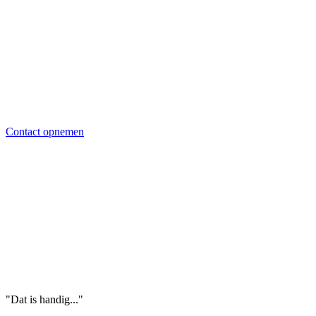
Contact opnemen
"Dat is handig..."