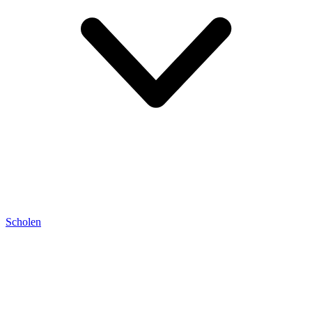
Scholen