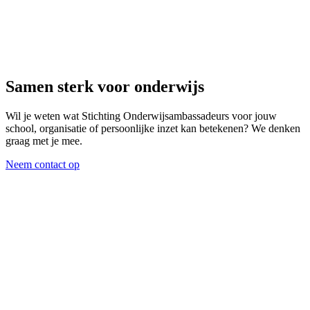
Samen sterk voor onderwijs
Wil je weten wat Stichting Onderwijsambassadeurs voor jouw
school, organisatie of persoonlijke inzet kan betekenen? We denken
graag met je mee.
Neem contact op