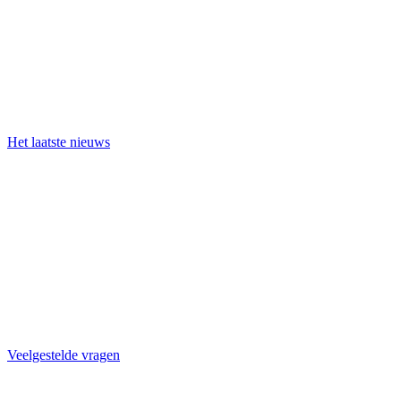
Het laatste nieuws
Veelgestelde vragen