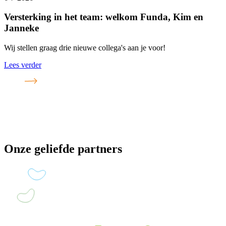
Versterking in het team: welkom Funda, Kim en
Janneke
Wij stellen graag drie nieuwe collega's aan je voor!
Lees verder
Onze geliefde partners