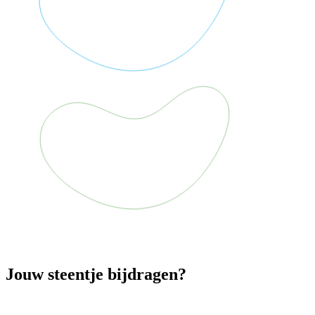
Jouw steentje bijdragen?