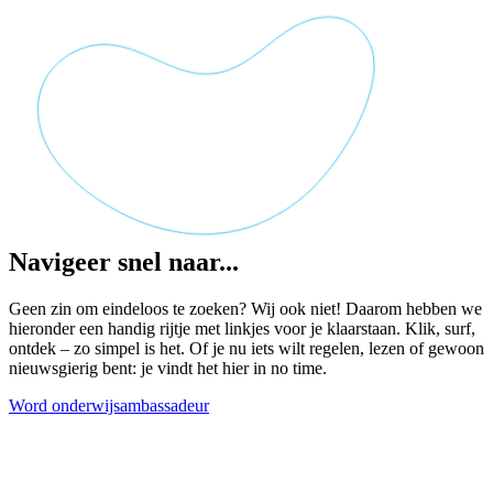
Navigeer snel naar...
Geen zin om eindeloos te zoeken? Wij ook niet! Daarom hebben we
hieronder een handig rijtje met linkjes voor je klaarstaan. Klik, surf,
ontdek – zo simpel is het. Of je nu iets wilt regelen, lezen of gewoon
nieuwsgierig bent: je vindt het hier in no time.
Word onderwijsambassadeur