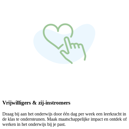
Vrijwilligers & zij-instromers
Draag bij aan het onderwijs door één dag per week een leerkracht in
de klas te ondersteunen. Maak maatschappelijke impact en ontdek of
werken in het onderwijs bij je past.