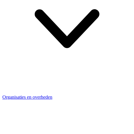
Organisaties en overheden