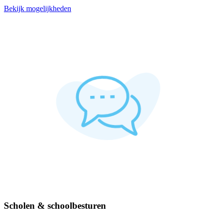
Bekijk mogelijkheden
Scholen & schoolbesturen