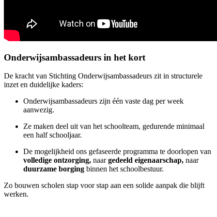
Onderwijsambassadeurs in het kort
De kracht van Stichting Onderwijsambassadeurs zit in structurele
inzet en duidelijke kaders:
Onderwijsambassadeurs zijn één vaste dag per week
aanwezig.
Ze maken deel uit van het schoolteam, gedurende minimaal
een half schooljaar.
De mogelijkheid ons gefaseerde programma te doorlopen van
volledige ontzorging,
naar
gedeeld eigenaarschap,
naar
duurzame borging
binnen het schoolbestuur.
Zo bouwen scholen stap voor stap aan een solide aanpak die blijft
werken.