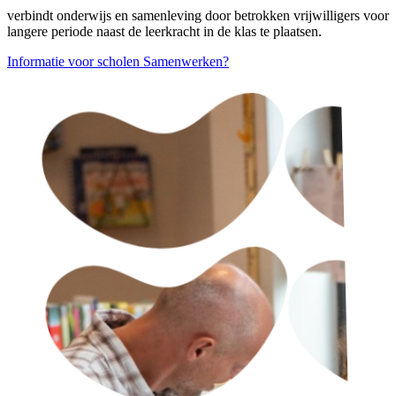
verbindt onderwijs en samenleving door betrokken vrijwilligers voor
langere periode naast de leerkracht in de klas te plaatsen.
Informatie voor scholen
Samenwerken?