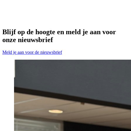
Blijf op de hoogte en meld je aan voor
onze nieuwsbrief
Meld je aan voor de nieuwsbrief